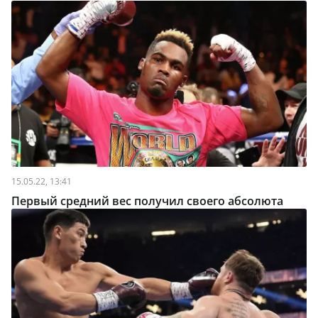
15.05.22, 13:41
Первый средний вес получил своего абсолюта