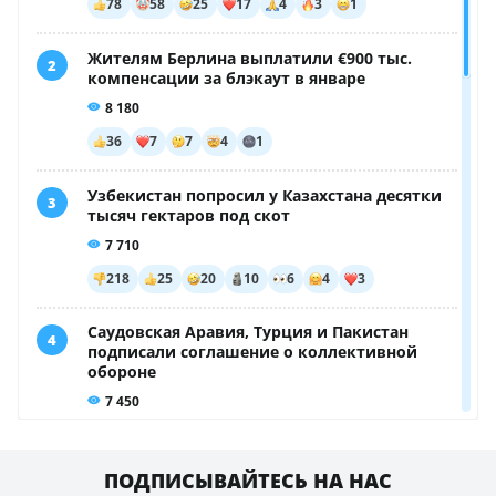
ПОДПИСЫВАЙТЕСЬ НА НАС