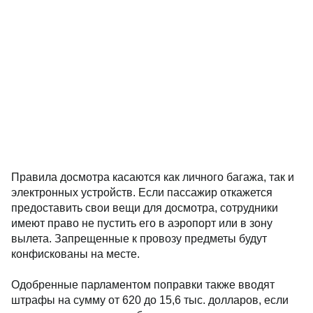
Правила досмотра касаются как личного багажа, так и
электронных устройств. Если пассажир откажется
предоставить свои вещи для досмотра, сотрудники
имеют право не пустить его в аэропорт или в зону
вылета. Запрещенные к провозу предметы будут
конфискованы на месте.
Одобренные парламентом поправки также вводят
штрафы на сумму от 620 до 15,6 тыс. долларов, если