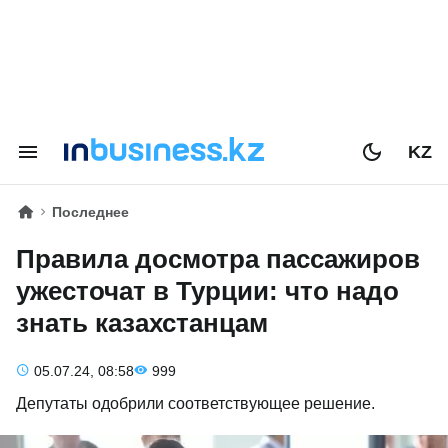
KZ
Последнее
Правила досмотра пассажиров
ужесточат в Турции: что надо
знать казахстанцам
05.07.24, 08:58
999
Депутаты одобрили соответствующее решение.