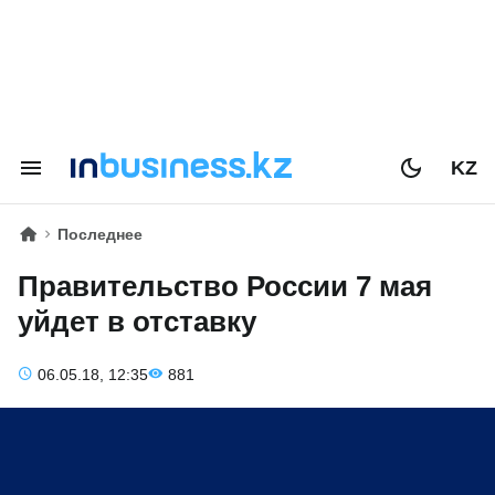
KZ
Последнее
Правительство России 7 мая
уйдет в отставку
06.05.18, 12:35
881