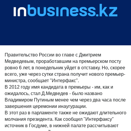
Правительство России во главе с Дмитрием
Медведевым, проработавшим на премьерском посту
ровно 6 лет, в понедельник уйдет в отставку. Но, скорее
всего, уже через сутки страна получит нового премьер-
министра, сообщает "Интерфакс".
В 2012 году имя кандидата в премьеры - им, как и
ожидалось, стал Д.Медведев - было названо
Владимиром Путиным менее чем через два часа после
завершения церемонии инаугурации.
В этот раз в парламенте также не ожидают длительного
молчания президента. Как сообщил "Интерфаксу"
источник в Госдуме, в нижней палате рассчитывают