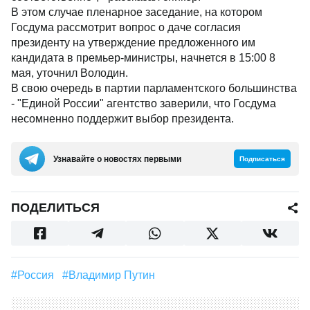
В этом случае пленарное заседание, на котором
Госдума рассмотрит вопрос о даче согласия
президенту на утверждение предложенного им
кандидата в премьер-министры, начнется в 15:00 8
мая, уточнил Володин.
В свою очередь в партии парламентского большинства
- "Единой России" агентство заверили, что Госдума
несомненно поддержит выбор президента.
Узнавайте о новостях первыми
Подписаться
ПОДЕЛИТЬСЯ
#Россия
#Владимир Путин