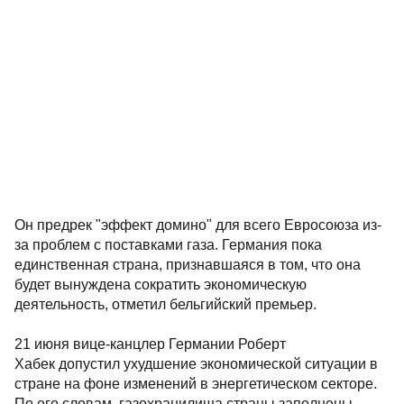
Он предрек "эффект домино" для всего Евросоюза из-
за проблем с поставками газа. Германия пока
единственная страна, признавшаяся в том, что она
будет вынуждена сократить экономическую
деятельность, отметил бельгийский премьер.
21 июня вице-канцлер Германии Роберт
Хабек допустил ухудшение экономической ситуации в
стране на фоне изменений в энергетическом секторе.
По его словам, газохранилища страны заполнены