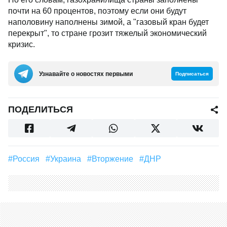
почти на 60 процентов, поэтому если они будут
наполовину наполнены зимой, а "газовый кран будет
перекрыт", то стране грозит тяжелый экономический
кризис.
Узнавайте о новостях первыми
Подписаться
ПОДЕЛИТЬСЯ
#Россия
#Украина
#вторжение
#ДНР