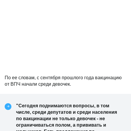
По ее словам, с сентября прошлого года вакцинацию
от ВПЧ начали среди девочек.
"Сегодня поднимаются вопросы, в том
числе, среди депутатов и среди населения
по вакцинации не только девочек - не
ограничиваться полом, а прививать и