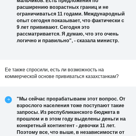
мальчиков. Есть предложения по
расширению возрастных границ и не
ограничиваться 11 годами. Международный
опыт сегодня показывает, что фактически с
9 лет прививают. Сегодня это
рассматривается. Я думаю, что это очень
логично и правильно", - сказала министр.
Ее также спросили, есть ли возможность на
коммерческой основе прививаться казахстанкам?
"Мы сейчас прорабатываем этот вопрос. От
взрослого населения тоже поступают такие
запросы. Из республиканского бюджета в
прошлом и в этом году выделены деньги на
конкретный контингент - девочки 11 лет.
Поэтому все, что выше, в независимости от