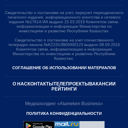
Свидетельство о постановке на учет, переучет периодического
печатного издания, информационного агентства и сетевого
издания №17614-ИА выдано 15.03.2019 Комитетом связи,
информатизации и информации Министерства по
инвестициям и развитию Республики Казахстан.
Свидетельство о постановке на учет отечественного
телерадио канала №KZ23VJB00000123 выдано 08.09.2016
Комитетом связи, информатизации и информации
Министерства по инвестициям и развитию Республики
Казахстан.
СОГЛАШЕНИЕ ОБ ИСПОЛЬЗОВАНИИ МАТЕРИАЛОВ
О НАС
КОНТАКТЫ
ТЕЛЕПРОЕКТЫ
ВАКАНСИИ
РЕЙТИНГИ
Медиахолдинг «Atameken Business»
ПОЛИТИКА КОНФИДЕНЦИАЛЬНОСТИ