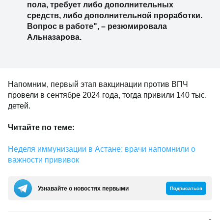
пола, требует либо дополнительных
средств, либо дополнительной проработки.
Вопрос в работе", – резюмировала
Альназарова.
Напомним, первый этап вакцинации против ВПЧ
провели в сентябре 2024 года, тогда привили 140 тыс.
детей.
Читайте по теме:
Неделя иммунизации в Астане: врачи напомнили о
важности прививок
Узнавайте о новостях первыми
Подписаться