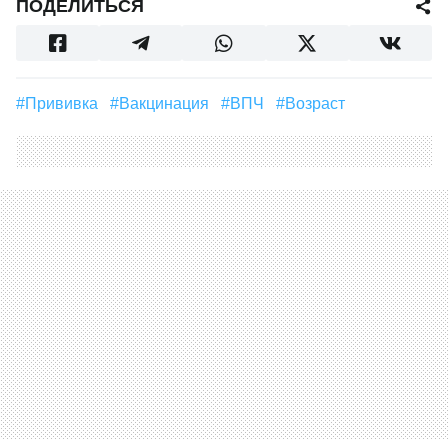
ПОДЕЛИТЬСЯ
#Прививка
#вакцинация
#ВПЧ
#Возраст