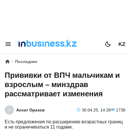
KZ
Последнее
Прививки от ВПЧ мальчикам и
взрослым – минздрав
рассматривает изменения
Асхат Оразов
30.04.25, 14:28
1738
Есть предложения по расширению возрастных границ
и не ограничиваться 11 годами.