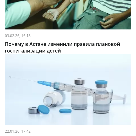
03.02.26, 16:18
Почему в Астане изменили правила плановой
госпитализации детей
22.01.26, 17:42