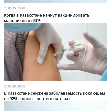
26.06.25, 15:10
Когда в Казахстане начнут вакцинировать
мальчиков от ВПЧ
30.05.25, 20:06
В Казахстане снижена заболеваемость коклюшем
на 92%, корью – почти в пять раз