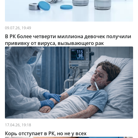
09.07.26, 19:49
В РК более четверти миллиона девочек получили
прививку от вируса, вызывающего рак
17.04.26, 19:18
Корь отступает в РК, но не у всех