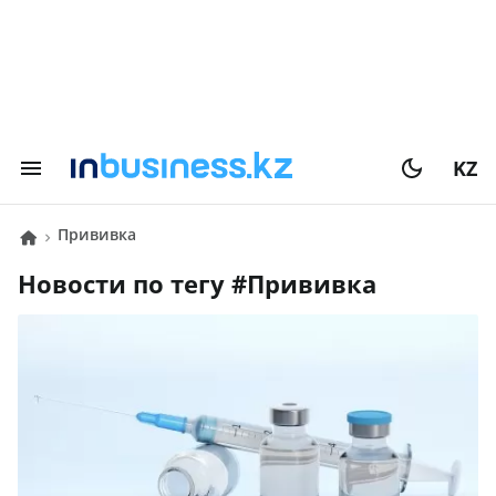
KZ
Прививка
Новости по тегу #
Прививка