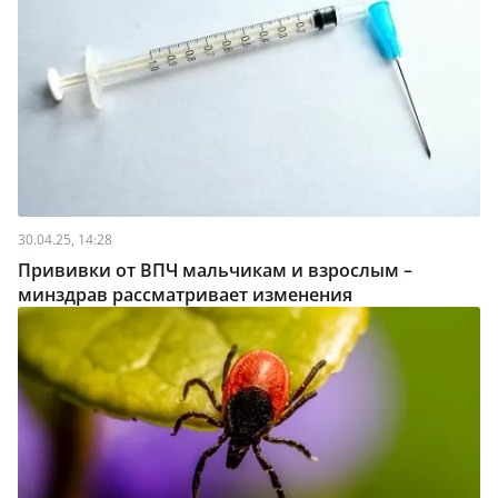
30.04.25, 14:28
Прививки от ВПЧ мальчикам и взрослым –
минздрав рассматривает изменения