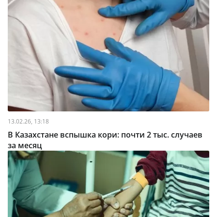
13.02.26, 13:18
В Казахстане вспышка кори: почти 2 тыс. случаев
за месяц