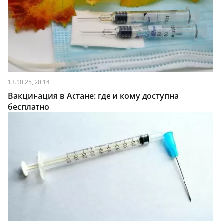
13.10.25, 20:14
Вакцинация в Астане: где и кому доступна
бесплатно