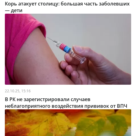
Корь атакует столицу: большая часть заболевших
— дети
22.10.25, 15:16
В РК не зарегистрировали случаев
неблагоприятного воздействия прививок от ВПЧ