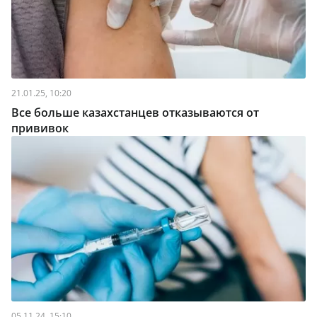
21.01.25, 10:20
Все больше казахстанцев отказываются от
прививок
05.11.24, 15:10