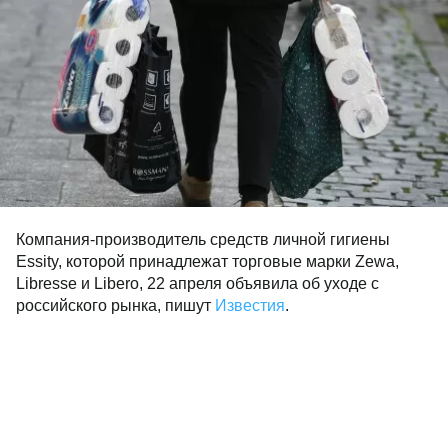
Компания-производитель средств личной гигиены
Essity, которой принадлежат торговые марки Zewa,
Libresse и Libero, 22 апреля объявила об уходе с
российского рынка, пишут
Известия
.