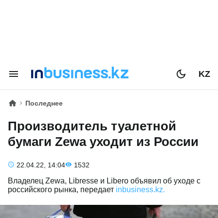
KZ
Последнее
Производитель туалетной
бумаги Zewa уходит из России
22.04.22, 14:04
1532
Владелец Zewa, Libresse и Libero объявил об уходе с
российского рынка, передает
inbusiness.kz.