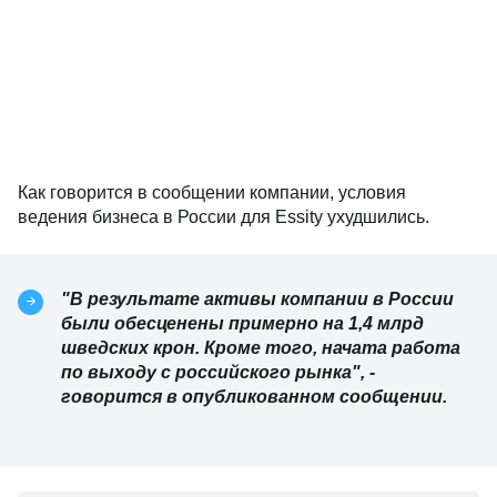
Как говорится в сообщении компании, условия
ведения бизнеса в России для Essity ухудшились.
"В результате активы компании в России
были обесценены примерно на 1,4 млрд
шведских крон. Кроме того, начата работа
по выходу с российского рынка", -
говорится в опубликованном сообщении.