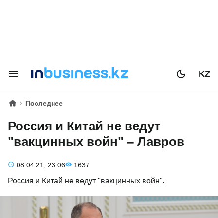
KZ
Последнее
Россия и Китай не ведут
"вакцинных войн" – Лавров
08.04.21, 23:06
1637
Россия и Китай не ведут "вакцинных войн".