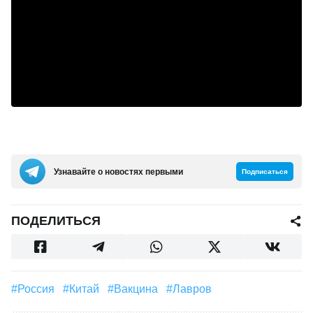
Узнавайте о новостях первыми
Подписаться
ПОДЕЛИТЬСЯ
#Россия
#Китай
#Вакцина
#Лавров