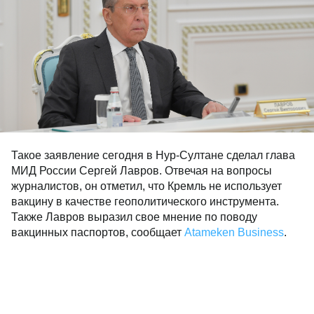
Такое заявление сегодня в Нур-Султане сделал глава
МИД России Сергей Лавров. Отвечая на вопросы
журналистов, он отметил, что Кремль не использует
вакцину в качестве геополитического инструмента.
Также Лавров выразил свое мнение по поводу
вакцинных паспортов, сообщает
Atameken Business
.