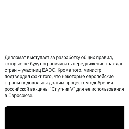
Дипломат выступает за разработку общих правил,
которые не будут ограничивать передвижение граждан
стран – участниц ЕАЭС. Кроме того, министр
подтвердил факт того, что некоторые европейские
страны недовольны долгим процессом одобрения
российской вакцины "Спутник V" для ее использования
в Евросоюзе.