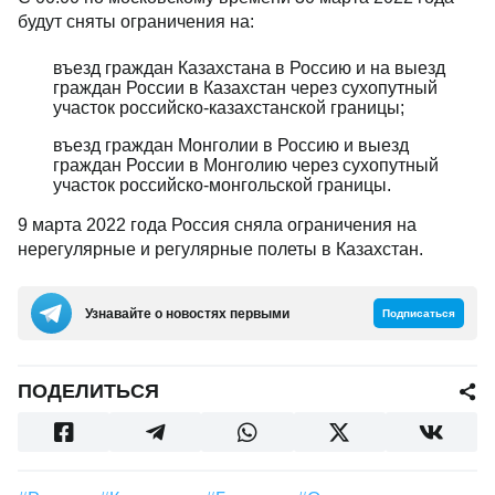
будут сняты ограничения на:
въезд граждан Казахстана в Россию и на выезд
граждан России в Казахстан через сухопутный
участок российско-казахстанской границы;
въезд граждан Монголии в Россию и выезд
граждан России в Монголию через сухопутный
участок российско-монгольской границы.
9 марта 2022 года Россия сняла ограничения на
нерегулярные и регулярные полеты в Казахстан.
Узнавайте о новостях первыми
Подписаться
ПОДЕЛИТЬСЯ