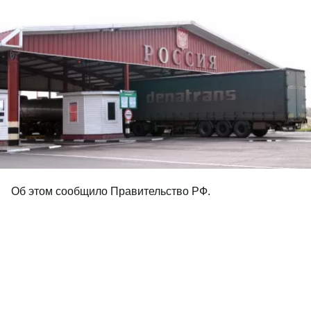
Об этом сообщило Правительство РФ.