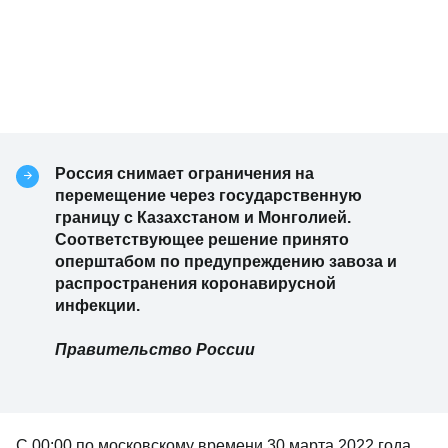
Россия снимает ограничения на
перемещение через государственную
границу с Казахстаном и Монголией.
Соответствующее решение принято
оперштабом по предупреждению завоза и
распространения коронавирусной
инфекции.
Правительство России
С 00:00 по московскому времени 30 марта 2022 года