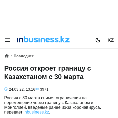
KZ
Последнее
Россия откроет границу с
Казахстаном с 30 марта
24.03.22, 13:16
3971
Россия с 30 марта снимет ограничения на
перемещение через границу с Казахстаном и
Монголией, введеные ранее из-за коронавируса,
передает
inbusiness.kz
.