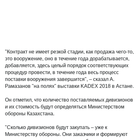
"Контракт не имеет резкой стадии, как продажа чего-то,
это вооружение, оно в течение года дорабатывается,
добавляется, здесь целый порядок соответствующих
процедур провести, в течение года весь процесс
поставки вооружения завершится", – сказал А.
Рамазанов "на полях" выставки KADEX 2018 в Астане.
Он отметил, что количество поставляемых дивизионов
и их стоимость будут определяться Министерством
обороны Казахстана.
"Сколько дивизионов будут закупать – уже к
Министерству обороны. Они заказчики и формируют