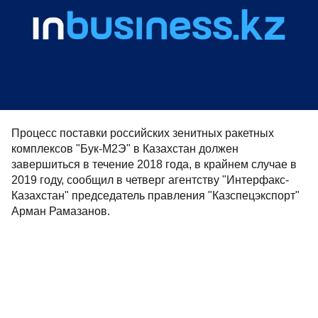
Процесс поставки российских зенитных ракетных
комплексов "Бук-М2Э" в Казахстан должен
завершиться в течение 2018 года, в крайнем случае в
2019 году, сообщил в четверг агентству "Интерфакс-
Казахстан" председатель правления "Казспецэкспорт"
Арман Рамазанов.