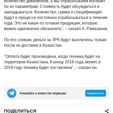
количество дивизионов, а мы отрабатываем контракт
по их параметрам. Стоимость будет обсуждаться и
закладываться. Количество, сумма и спецификация
будут в процессе постоянно отрабатываться в течение
года. Это не какая-то готовая продукция, которую
можно однозначно обозначить", – сказал А. Рамазанов.
По его словам, деньги за ЗРК будут выплачены только
после их доставки в Казахстан.
"Оплата будет произведена, когда техника будет на
территории Казахстана. К концу 2018 года, может, в
2019 году техника будет поставлена", – сказал он.
Узнавайте о новостях первыми
Подписаться
ПОДЕЛИТЬСЯ