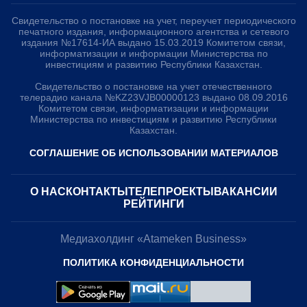
Свидетельство о постановке на учет, переучет периодического
печатного издания, информационного агентства и сетевого
издания №17614-ИА выдано 15.03.2019 Комитетом связи,
информатизации и информации Министерства по
инвестициям и развитию Республики Казахстан.
Свидетельство о постановке на учет отечественного
телерадио канала №KZ23VJB00000123 выдано 08.09.2016
Комитетом связи, информатизации и информации
Министерства по инвестициям и развитию Республики
Казахстан.
СОГЛАШЕНИЕ ОБ ИСПОЛЬЗОВАНИИ МАТЕРИАЛОВ
О НАС
КОНТАКТЫ
ТЕЛЕПРОЕКТЫ
ВАКАНСИИ
РЕЙТИНГИ
Медиахолдинг «Atameken Business»
ПОЛИТИКА КОНФИДЕНЦИАЛЬНОСТИ