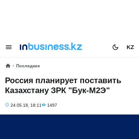
KZ
Последнее
Россия планирует поставить
Казахстану ЗРК "Бук-М2Э"
24.05.18, 18:11
1497