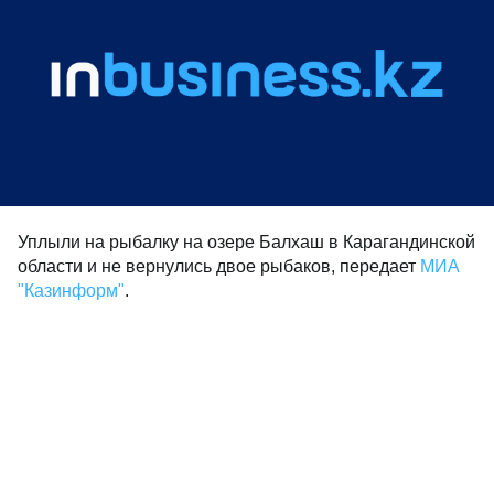
Уплыли на рыбалку на озере Балхаш в Карагандинской
области и не вернулись двое рыбаков, передает
МИА
"Казинформ"
.