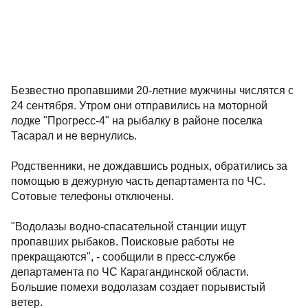
Безвестно пропавшими 20-летние мужчины числятся с
24 сентября. Утром они отправились на моторной
лодке "Прогресс-4" на рыбалку в районе поселка
Тасарал и не вернулись.
Родственники, не дождавшись родных, обратились за
помощью в дежурную часть департамента по ЧС.
Сотовые телефоны отключены.
"Водолазы водно-спасательной станции ищут
пропавших рыбаков. Поисковые работы не
прекращаются", - сообщили в пресс-службе
департамента по ЧС Карагандинской области.
Большие помехи водолазам создает порывистый
ветер.