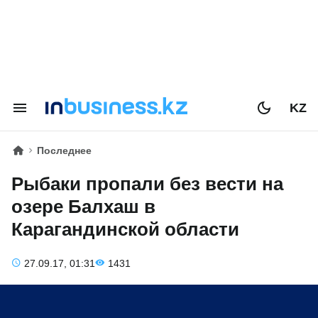
KZ
Последнее
Рыбаки пропали без вести на
озере Балхаш в
Карагандинской области
27.09.17, 01:31
1431