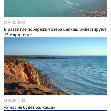
21.04.22, 20:56
В развитие побережья озера Балхаш инвестируют
13 млрд тенге
03.02.20, 11:23
«У нас не будет Балхаша»