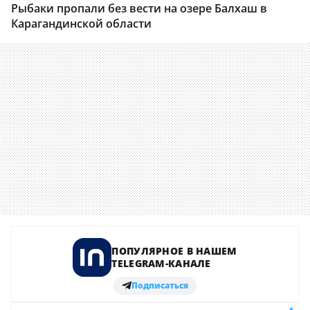
Рыбаки пропали без вести на озере Балхаш в
Карагандинской области