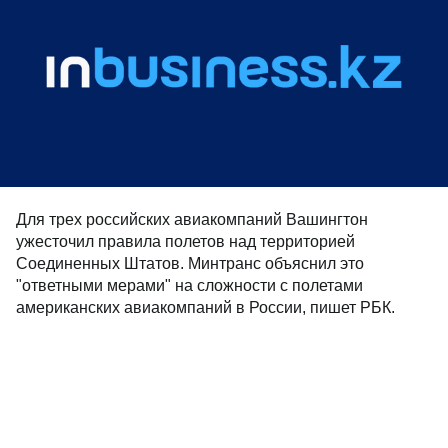
Для трех российских авиакомпаний Вашингтон
ужесточил правила полетов над территорией
Соединенных Штатов. Минтранс объяснил это
"ответными мерами" на сложности с полетами
американских авиакомпаний в России, пишет РБК.