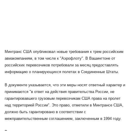
Минтранс США опубликовал новые требования к трем российским
авиакомпаниям, в том числе к "Аэрофлоту". В Вашингтоне от
российских перевозчиков потребовали за месяц предоставлять
информацию о планирующихся полетах в Соединенные Штаты.
В документе указывается, что эти меры носят ответный характер и
принимаются "в ответ на действия правительства России, не
гарантировавшего грузовым перевозчикам США права на пролет
над территорией России". Это право, отметили в Минтрансе США,
должно быть гарантировано в соответствии с
межправительственным соглашением, заключенным в 1994 году.