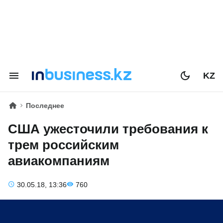
KZ
Последнее
США ужесточили требования к
трем российским
авиакомпаниям
30.05.18, 13:36
760