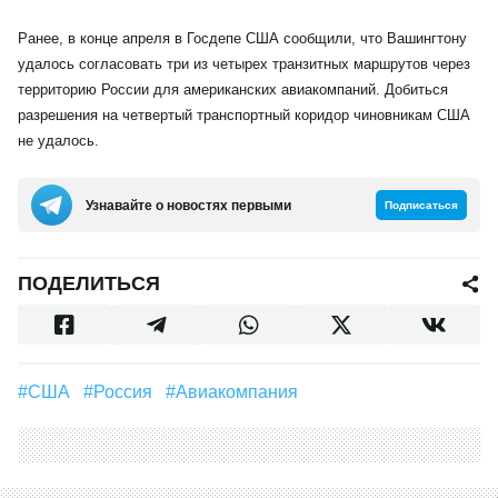
Ранее, в конце апреля в Госдепе США сообщили, что Вашингтону
удалось согласовать три из четырех транзитных маршрутов через
территорию России для американских авиакомпаний. Добиться
разрешения на четвертый транспортный коридор чиновникам США
не удалось.
Узнавайте о новостях первыми
Подписаться
ПОДЕЛИТЬСЯ
#США
#Россия
#Авиакомпания