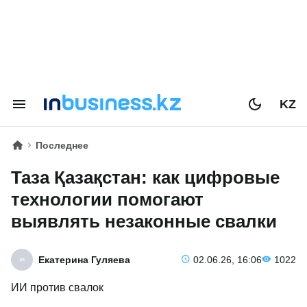
KZ
Последнее
Таза Қазақстан: как цифровые
технологии помогают
выявлять незаконные свалки
Екатерина Гуляева
02.06.26, 16:06
1022
ИИ против свалок