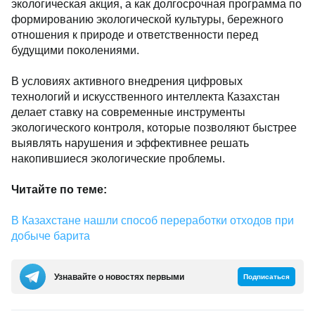
экологическая акция, а как долгосрочная программа по
формированию экологической культуры, бережного
отношения к природе и ответственности перед
будущими поколениями.
В условиях активного внедрения цифровых
технологий и искусственного интеллекта Казахстан
делает ставку на современные инструменты
экологического контроля, которые позволяют быстрее
выявлять нарушения и эффективнее решать
накопившиеся экологические проблемы.
Читайте по теме:
В Казахстане нашли способ переработки отходов при
добыче барита
Узнавайте о новостях первыми
Подписаться