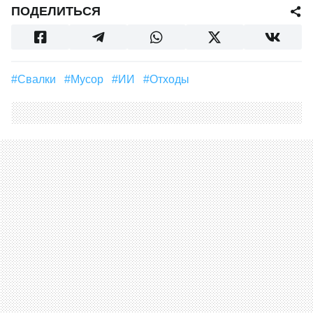
ПОДЕЛИТЬСЯ
#свалки
#мусор
#ИИ
#отходы