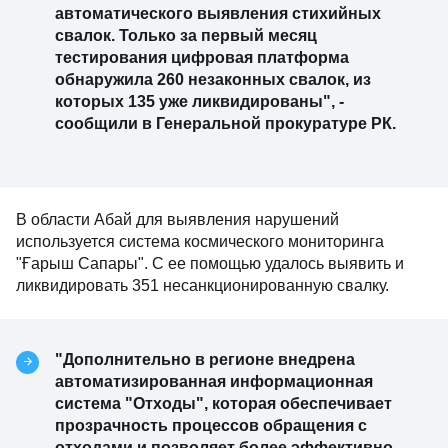
автоматического выявления стихийных
свалок. Только за первый месяц
тестирования цифровая платформа
обнаружила 260 незаконных свалок, из
которых 135 уже ликвидированы", -
сообщили в Генеральной прокуратуре РК.
В области Абай для выявления нарушений
используется система космического мониторинга
"Ғарыш Сапары". С ее помощью удалось выявить и
ликвидировать 351 несанкционированную свалку.
"Дополнительно в регионе внедрена
автоматизированная информационная
система "Отходы", которая обеспечивает
прозрачность процессов обращения с
отходами и позволяет более эффективно