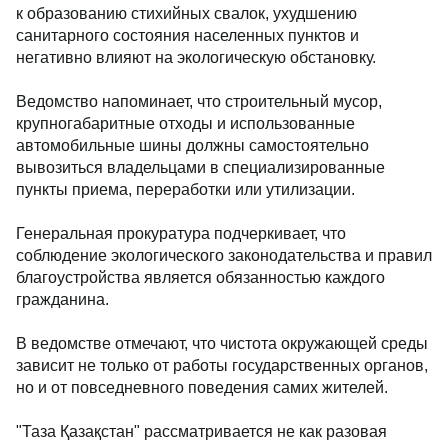
к образованию стихийных свалок, ухудшению
санитарного состояния населенных пунктов и
негативно влияют на экологическую обстановку.
Ведомство напоминает, что строительный мусор,
крупногабаритные отходы и использованные
автомобильные шины должны самостоятельно
вывозиться владельцами в специализированные
пункты приема, переработки или утилизации.
Генеральная прокуратура подчеркивает, что
соблюдение экологического законодательства и правил
благоустройства является обязанностью каждого
гражданина.
В ведомстве отмечают, что чистота окружающей среды
зависит не только от работы государственных органов,
но и от повседневного поведения самих жителей.
"Таза Қазақстан" рассматривается не как разовая