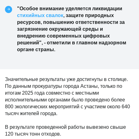
"Особое внимание уделяется ликвидации
стихийных свалок
, защите природных
ресурсов, повышению ответственности за
загрязнение окружающей среды и
внедрению современных цифровых
решений", - отметили в главном надзорном
органе страны.
Значительные результаты уже достигнуты в столице.
По данным прокуратуры города Астаны, только по
итогам 2025 года совместно с местными
исполнительными органами было проведено более
800 экологических мероприятий с участием около 640
тысяч жителей города.
В результате проведенной работы вывезено свыше
120 тысяч тонн отходов.