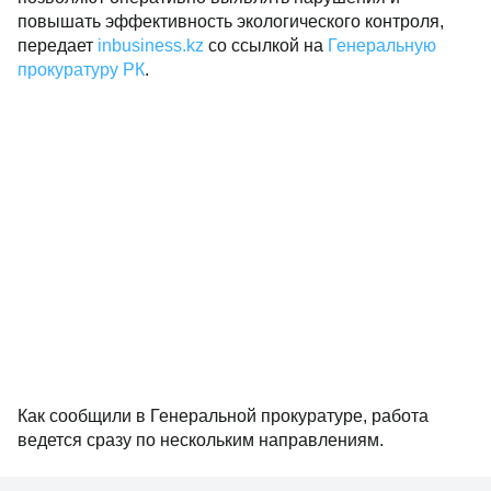
повышать эффективность экологического контроля,
передает
inbusiness.kz
со ссылкой на
Генеральную
прокуратуру РК
.
Как сообщили в Генеральной прокуратуре, работа
ведется сразу по нескольким направлениям.