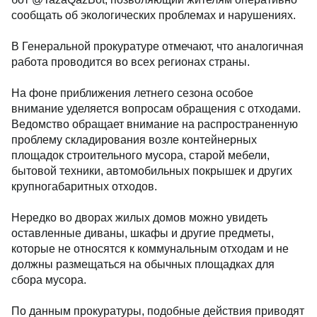
сообщать об экологических проблемах и нарушениях.
В Генеральной прокуратуре отмечают, что аналогичная
работа проводится во всех регионах страны.
На фоне приближения летнего сезона особое
внимание уделяется вопросам обращения с отходами.
Ведомство обращает внимание на распространенную
проблему складирования возле контейнерных
площадок строительного мусора, старой мебели,
бытовой техники, автомобильных покрышек и других
крупногабаритных отходов.
Нередко во дворах жилых домов можно увидеть
оставленные диваны, шкафы и другие предметы,
которые не относятся к коммунальным отходам и не
должны размещаться на обычных площадках для
сбора мусора.
По данным прокуратуры, подобные действия приводят