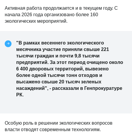
Активная работа продолжается и в текущем году. С
начала 2026 года организовано более 160
экологических мероприятий.
"В рамках весеннего экологического
месячника участие приняли свыше 221
тысячи граждан и почти 9,8 тысячи
предприятий. За этот период очищено около
6 400 дворовых территорий, вывезено
более одной тысячи тонн отходов и
высажено свыше 20 тысяч зеленых
насаждений", - рассказали в Генпрокуратуре
РК.
Особую роль в решении экологических вопросов
власти отводят современным технологиям.