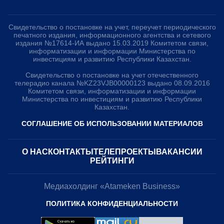
Свидетельство о постановке на учет, переучет периодического
печатного издания, информационного агентства и сетевого
издания №17614-ИА выдано 15.03.2019 Комитетом связи,
информатизации и информации Министерства по
инвестициям и развитию Республики Казахстан.
Свидетельство о постановке на учет отечественного
телерадио канала №KZ23VJB00000123 выдано 08.09.2016
Комитетом связи, информатизации и информации
Министерства по инвестициям и развитию Республики
Казахстан.
СОГЛАШЕНИЕ ОБ ИСПОЛЬЗОВАНИИ МАТЕРИАЛОВ
О НАС
КОНТАКТЫ
ТЕЛЕПРОЕКТЫ
ВАКАНСИИ
РЕЙТИНГИ
Медиахолдинг «Atameken Business»
ПОЛИТИКА КОНФИДЕНЦИАЛЬНОСТИ