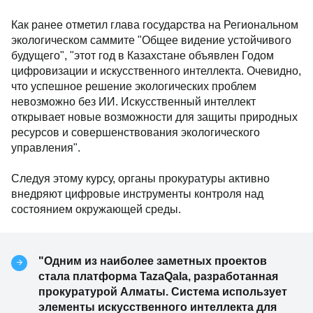
Как ранее отметил глава государства на Региональном
экологическом саммите "Общее видение устойчивого
будущего", "этот год в Казахстане объявлен Годом
цифровизации и искусственного интеллекта. Очевидно,
что успешное решение экологических проблем
невозможно без ИИ. Искусственный интеллект
открывает новые возможности для защиты природных
ресурсов и совершенствования экологического
управления".
Следуя этому курсу, органы прокуратуры активно
внедряют цифровые инструменты контроля над
состоянием окружающей среды.
"Одним из наиболее заметных проектов
стала платформа TazaQala, разработанная
прокуратурой Алматы. Система использует
элементы искусственного интеллекта для