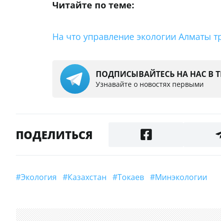
Читайте по теме:
На что управление экологии Алматы тр
ПОДПИСЫВАЙТЕСЬ НА НАС В 
Узнавайте о новостях первыми
ПОДЕЛИТЬСЯ
#экология
#Казахстан
#Токаев
#Минэкологии