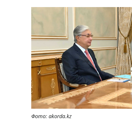
Фото: akorda.kz