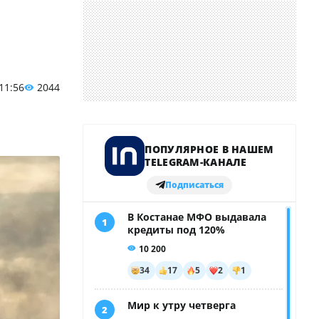
 11:56
2044