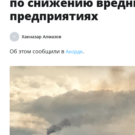
по снижению вредн
предприятиях
Хакназар Алмазов
Об этом сообщили в
.
Акорде