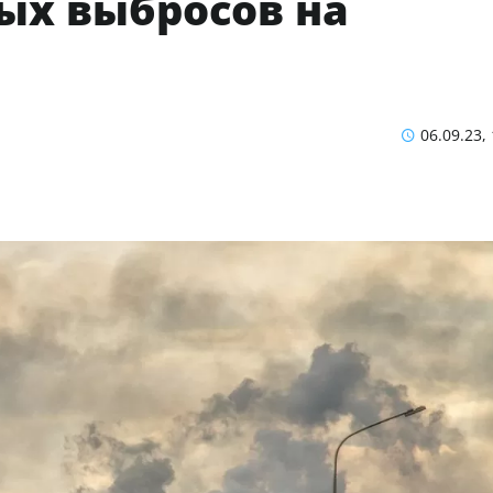
ых выбросов на
06.09.23,