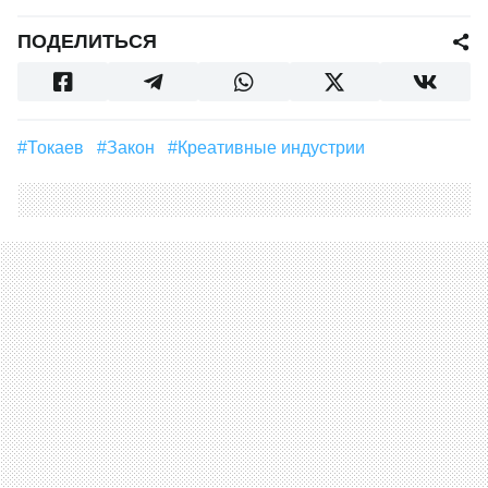
ПОДЕЛИТЬСЯ
#Токаев
#закон
#креативные индустрии