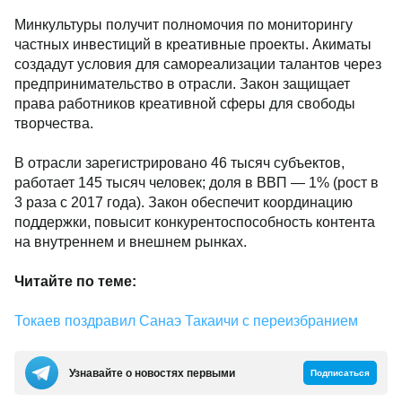
Минкультуры получит полномочия по мониторингу
частных инвестиций в креативные проекты. Акиматы
создадут условия для самореализации талантов через
предпринимательство в отрасли. Закон защищает
права работников креативной сферы для свободы
творчества.
В отрасли зарегистрировано 46 тысяч субъектов,
работает 145 тысяч человек; доля в ВВП — 1% (рост в
3 раза с 2017 года). Закон обеспечит координацию
поддержки, повысит конкурентоспособность контента
на внутреннем и внешнем рынках.
Читайте по теме:
Токаев поздравил Санаэ Такаичи с переизбранием
Узнавайте о новостях первыми
Подписаться