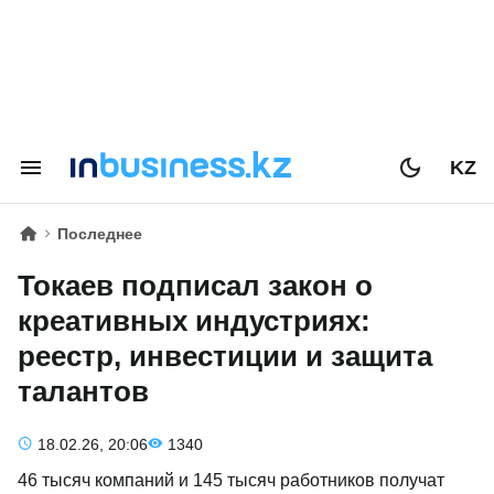
KZ
Последнее
Токаев подписал закон о
креативных индустриях:
реестр, инвестиции и защита
талантов
18.02.26, 20:06
1340
46 тысяч компаний и 145 тысяч работников получат