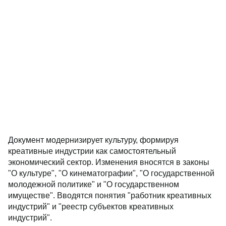
Документ модернизирует культуру, формируя
креативные индустрии как самостоятельный
экономический сектор. Изменения вносятся в законы
"О культуре", "О кинематографии", "О государственной
молодежной политике" и "О государственном
имуществе". Вводятся понятия "работник креативных
индустрий" и "реестр субъектов креативных
индустрий".