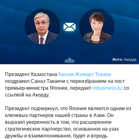
Фото:
Акорда
Президент Казахстана
Касым-Жомарт Токаев
поздравил Санаэ Такаичи с переизбранием на пост
премьер-министра Японии, передает
inbusiness.kz
со
ссылкой на Акорду.
Президент подчеркнул, что Япония является одним из
ключевых партнеров нашей страны в Азии. Он
выразил уверенность в том, что расширенное
стратегическое партнерство, основанное на узах
дружбы и взаимопонимания, будет и впредь