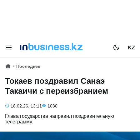
KZ
Последнее
Токаев поздравил Санаэ
Такаичи с переизбранием
18.02.26, 13:11
1030
Глава государства направил поздравительную
телеграмму.