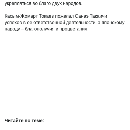
укрепляться во благо двух народов.
Касым-Жомарт Токаев пожелал Санаэ Такаичи
успехов в ее ответственной деятельности, а японскому
народу – благополучия и процветания.
Читайте по теме: