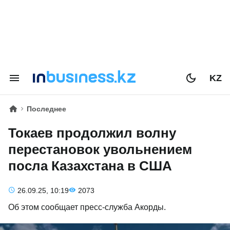
KZ
Последнее
Токаев продолжил волну
перестановок увольнением
посла Казахстана в США
26.09.25, 10:19
2073
Об этом сообщает пресс-служба Акорды.