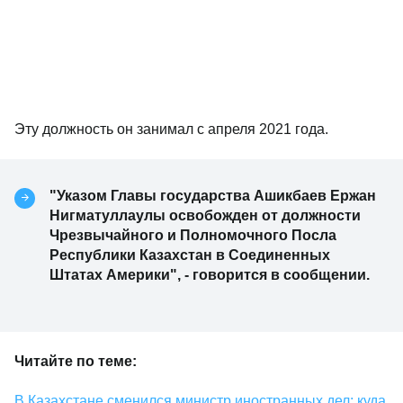
Эту должность он занимал с апреля 2021 года.
"Указом Главы государства Ашикбаев Ержан
Нигматуллаулы освобожден от должности
Чрезвычайного и Полномочного Посла
Республики Казахстан в Соединенных
Штатах Америки", - говорится в сообщении.
Читайте по теме:
В Казахстане сменился министр иностранных дел: куда