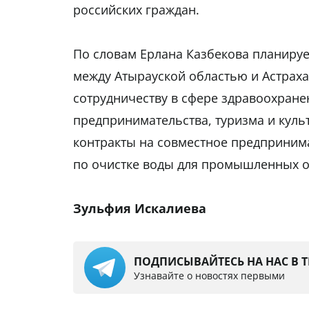
российских граждан.
По словам Ерлана Казбекова планируе
между Атырауской областью и Астраха
сотрудничеству в сфере здравоохране
предпринимательства, туризма и куль
контракты на совместное предпринима
по очистке воды для промышленных о
Зульфия Искалиева
ПОДПИСЫВАЙТЕСЬ НА НАС В 
Узнавайте о новостях первыми