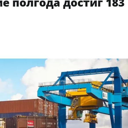
ие полгода достиг 183