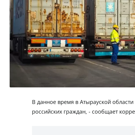
В данное время в Атырауской области
российских граждан, - сообщает корре