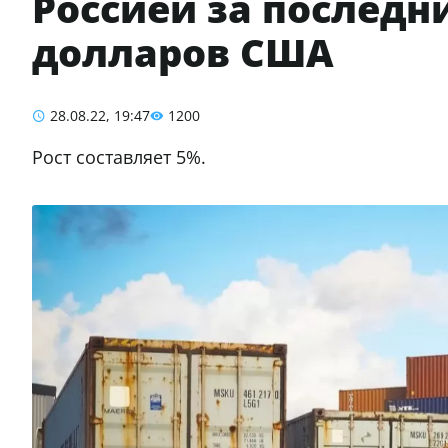
Россией за последн
долларов США
28.08.22, 19:47
1200
Рост составляет 5%.