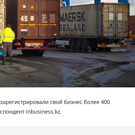
 зарегистрировали свой бизнес более 400
спондент inbusiness.kz.