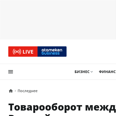
LIVE
БИЗНЕС
ФИНАН
Последнее
Товарооборот межд