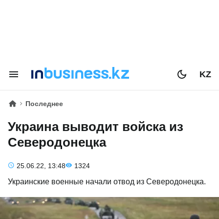
KZ
Последнее
Украина выводит войска из
Северодонецка
25.06.22, 13:48
1324
Украинские военные начали отвод из Северодонецка.