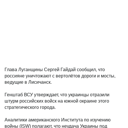
Глава Луганщины Сергей Гайдай сообщил, что
россияне уничтожают с вертолётов дороги и мосты,
ведущие в Лисичанск.
Генштаб ВСУ утверждает, что украинцы отразили
штурм российских войск на южной окраине этого
стратегического города.
Аналитики американского Института по изучению
войны (ISW) полагают, что неудача Украины под