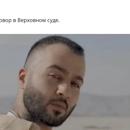
говор в Верховном суде.