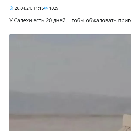
26.04.24, 11:16
1029
У Салехи есть 20 дней, чтобы обжаловать при