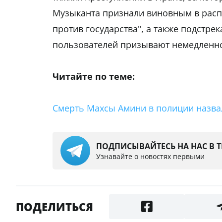
Музыканта признали виновным в распр
против государства", а также подстре
пользователей призывают немедленно
Читайте по теме:
Смерть Махсы Амини в полиции назва
ПОДПИСЫВАЙТЕСЬ НА НАС В 
Узнавайте о новостях первыми
ПОДЕЛИТЬСЯ