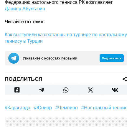
Федерацию настольного тенниса РК возглавляет
Данияр Абулгазин
.
Читайте по теме:
Как выступили казахстанцы на турнире по настольному
теннису в Турции
Узнавайте о новостях первыми
Подписаться
ПОДЕЛИТЬСЯ
#Караганда
#юниор
#Чемпион
#Настольный теннис