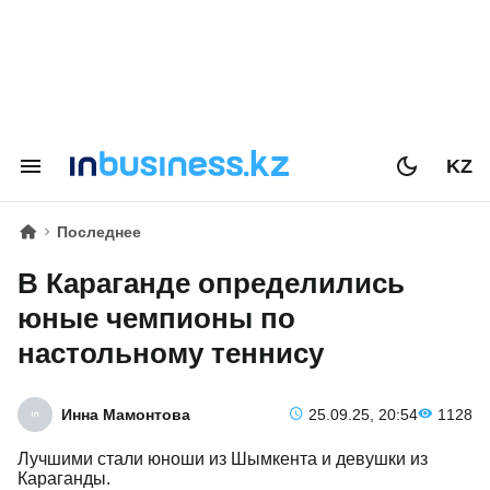
KZ
Последнее
В Караганде определились
юные чемпионы по
настольному теннису
Инна Мамонтова
25.09.25, 20:54
1128
Лучшими стали юноши из Шымкента и девушки из
Караганды.