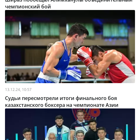
чемпионский бой
13.12.24, 10:57
Судьи пересмотрели итоги финального боя
казахстанского боксера на чемпионате Азии