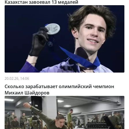
Казахстан завоевал 13 медалей
20.02.26, 14:06
Сколько зарабатывает олимпийский чемпион
Михаил Шайдоров