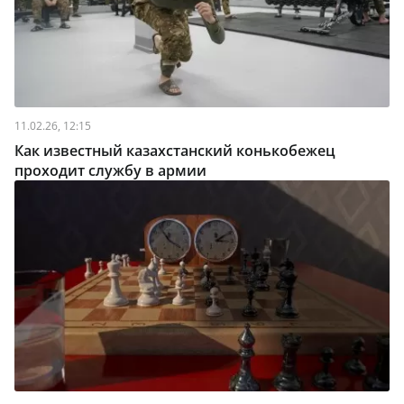
11.02.26, 12:15
Как известный казахстанский конькобежец
проходит службу в армии