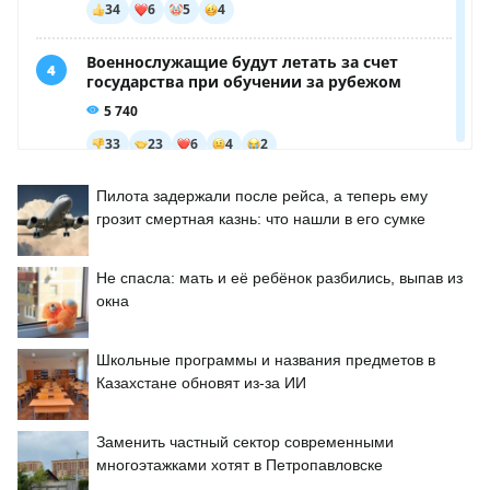
Пилота задержали после рейса, а теперь ему
грозит смертная казнь: что нашли в его сумке
Не спасла: мать и её ребёнок разбились, выпав из
окна
Школьные программы и названия предметов в
Казахстане обновят из-за ИИ
Заменить частный сектор современными
многоэтажками хотят в Петропавловске