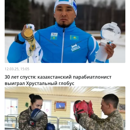
12.03.25, 15:05
30 лет спустя: казахстанский парабиатлонист
выиграл Хрустальный глобус