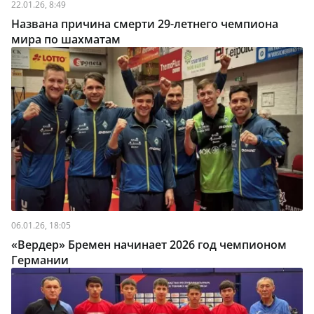
22.01.26, 8:49
Названа причина смерти 29-летнего чемпиона
мира по шахматам
06.01.26, 18:05
«Вердер» Бремен начинает 2026 год чемпионом
Германии