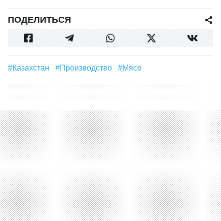
ПОДЕЛИТЬСЯ
#Казахстан
#производство
#мясо