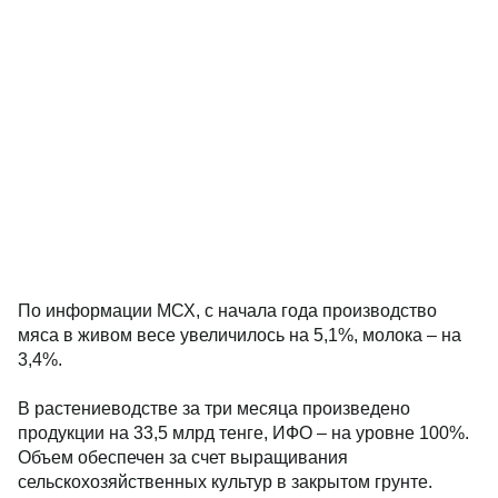
По информации МСХ, с начала года производство
мяса в живом весе увеличилось на 5,1%, молока – на
3,4%.
В растениеводстве за три месяца произведено
продукции на 33,5 млрд тенге, ИФО – на уровне 100%.
Объем обеспечен за счет выращивания
сельскохозяйственных культур в закрытом грунте.