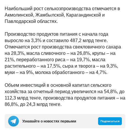
Наибольший рост сельхозпроизводства отмечается в
Акмолинской, Жамбылской, Карагандинской и
Павлодарской областях.
Производство продуктов питания с начала года
выросло на 3,3% и составило 487,2 млрд тенге.
Отмечается рост производства свекловичного сахара
на 28,3%, масла сливочного – на 26,8%, крупы – на
21%, переработанного риса – на 19,7%, масла
растительного – на 17,5%, сыра и творога – на 9,3%,
муки – на 9%, молока обработанного – на 4,7%.
Объем инвестиций в основной капитал сельского
хозяйства за отчетный период увеличился на 54,8%, до
112,3 млрд тенге, производства продуктов питания – на
86,8%, до 24,3 млрд тенге.
Узнавайте о новостях первыми
Подписаться