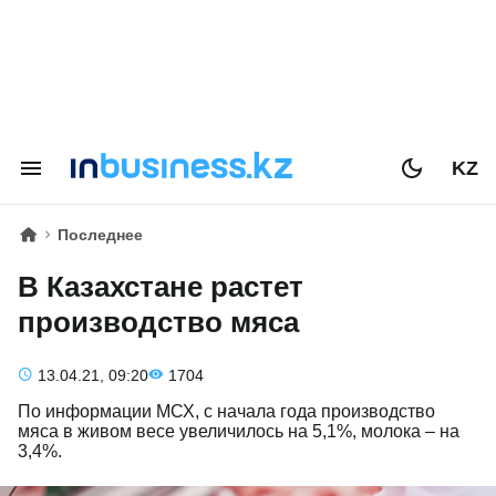
KZ
Последнее
В Казахстане растет
производство мяса
13.04.21, 09:20
1704
По информации МСХ, с начала года производство
мяса в живом весе увеличилось на 5,1%, молока – на
3,4%.