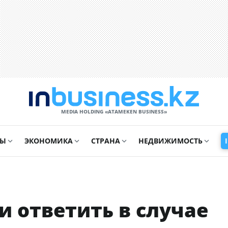
MEDIA HOLDING «ATAMEKЕN BUSINESS»
СЫ
ЭКОНОМИКА
СТРАНА
НЕДВИЖИМОСТЬ
 ответить в случае