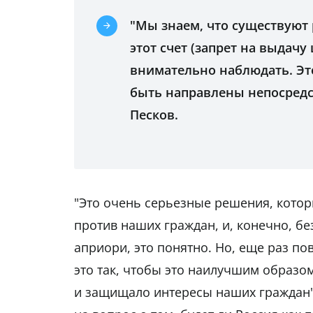
"Мы знаем, что существуют 
этот счет (запрет на выдачу
внимательно наблюдать. Эт
быть направлены непосредст
Песков.
"Это очень серьезные решения, кото
против наших граждан, и, конечно, бе
априори, это понятно. Но, еще раз по
это так, чтобы это наилучшим образ
и защищало интересы наших граждан",