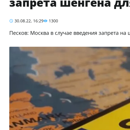
запрета шенгена дл
30.08.22, 16:29
1300
Песков: Москва в случае введения запрета на ш