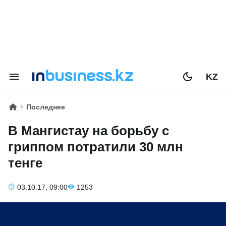
KZ
Последнее
В Мангистау на борьбу с
гриппом потратили 30 млн
тенге
03.10.17, 09:00
1253