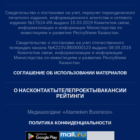
Свидетельство о постановке на учет, переучет периодического
печатного издания, информационного агентства и сетевого
издания №17614-ИА выдано 15.03.2019 Комитетом связи,
информатизации и информации Министерства по
инвестициям и развитию Республики Казахстан.
Свидетельство о постановке на учет отечественного
телерадио канала №KZ23VJB00000123 выдано 08.09.2016
Комитетом связи, информатизации и информации
Министерства по инвестициям и развитию Республики
Казахстан.
СОГЛАШЕНИЕ ОБ ИСПОЛЬЗОВАНИИ МАТЕРИАЛОВ
О НАС
КОНТАКТЫ
ТЕЛЕПРОЕКТЫ
ВАКАНСИИ
РЕЙТИНГИ
Медиахолдинг «Atameken Business»
ПОЛИТИКА КОНФИДЕНЦИАЛЬНОСТИ