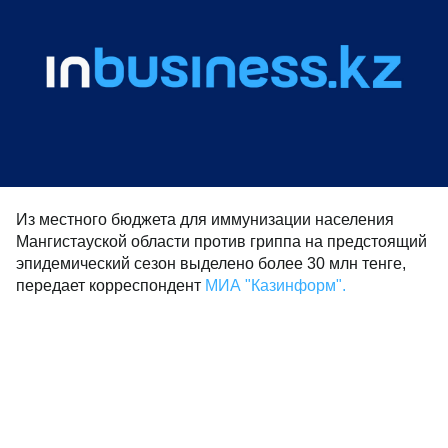
Из местного бюджета для иммунизации населения
Мангистауской области против гриппа на предстоящий
эпидемический сезон выделено более 30 млн тенге,
передает корреспондент
МИА "Казинформ".