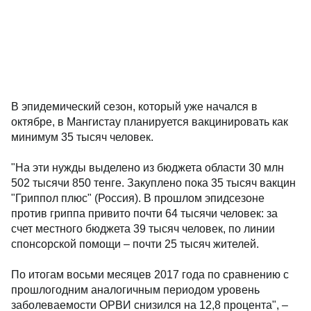
В эпидемический сезон, который уже начался в
октябре, в Мангистау планируется вакцинировать как
минимум 35 тысяч человек.
"На эти нужды выделено из бюджета области 30 млн
502 тысячи 850 тенге. Закуплено пока 35 тысяч вакцин
"Гриппол плюс" (Россия). В прошлом эпидсезоне
против гриппа привито почти 64 тысячи человек: за
счет местного бюджета 39 тысяч человек, по линии
спонсорской помощи – почти 25 тысяч жителей.
По итогам восьми месяцев 2017 года по сравнению с
прошлогодним аналогичным периодом уровень
заболеваемости ОРВИ снизился на 12,8 процента", –