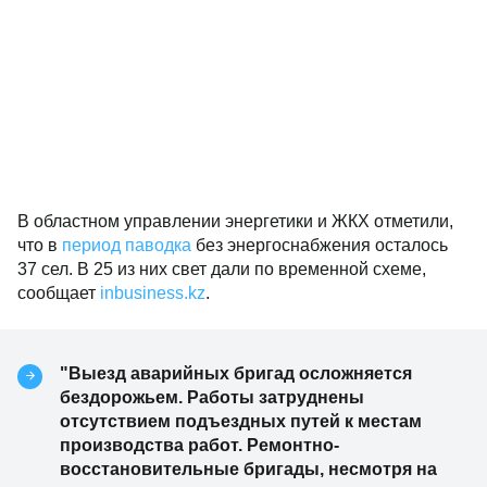
В областном управлении энергетики и ЖКХ отметили,
что в
период паводка
без энергоснабжения осталось
37 сел. В 25 из них свет дали по временной схеме,
сообщает
inbusiness.kz
.
"Выезд аварийных бригад осложняется
бездорожьем. Работы затруднены
отсутствием подъездных путей к местам
производства работ. Ремонтно-
восстановительные бригады, несмотря на