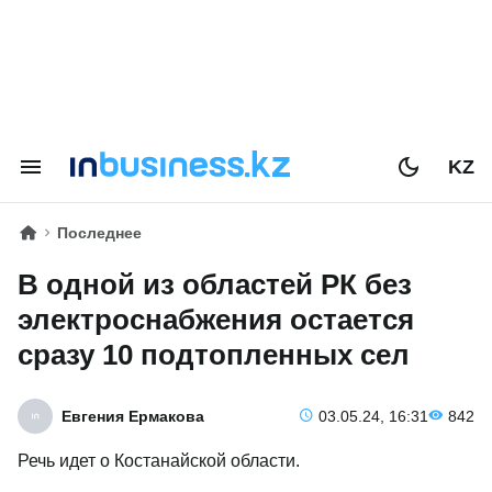
KZ
Последнее
В одной из областей РК без
электроснабжения остается
сразу 10 подтопленных сел
Евгения Ермакова
03.05.24, 16:31
842
Речь идет о Костанайской области.