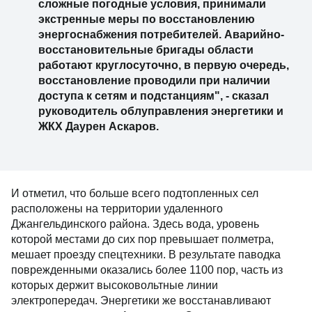
сложные погодные условия, принимали
экстренные меры по восстановлению
энергоснабжения потребителей. Аварийно-
восстановительные бригады области
работают круглосуточно, в первую очередь,
восстановление проводили при наличии
доступа к сетям и подстанциям", - сказал
руководитель облуправления энергетики и
ЖКХ Даурен Аскаров.
И отметил, что больше всего подтопленных сел
расположены на территории удаленного
Джангельдинского района. Здесь вода, уровень
которой местами до сих пор превышает полметра,
мешает проезду спецтехники. В результате паводка
поврежденными оказались более 1100 пор, часть из
которых держит высоковольтные линии
электропередач. Энергетики же восстанавливают