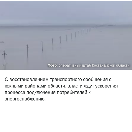
Фото:
оперативный штаб Костанайской области
С восстановлением транспортного сообщения с
южными районами области, власти ждут ускорения
процесса подключения потребителей к
энергоснабжению.