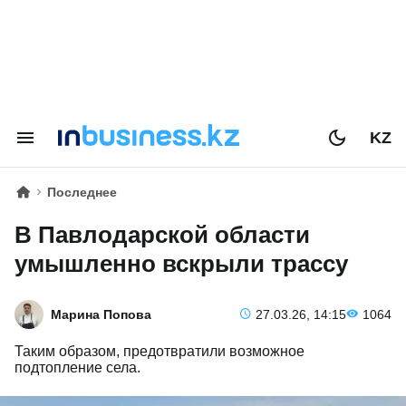
KZ
Последнее
В Павлодарской области
умышленно вскрыли трассу
Марина Попова
27.03.26, 14:15
1064
Таким образом, предотвратили возможное
подтопление села.