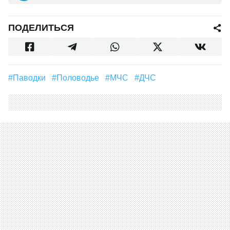
ПОДЕЛИТЬСЯ
#Паводки
#Половодье
#МЧС
#ДЧС