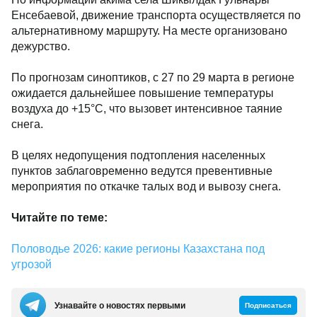
Енсебаевой, движение транспорта осуществляется по
альтернативному маршруту. На месте организовано
дежурство.
По прогнозам синоптиков, с 27 по 29 марта в регионе
ожидается дальнейшее повышение температуры
воздуха до +15°С, что вызовет интенсивное таяние
снега.
В целях недопущения подтопления населенных
пунктов заблаговременно ведутся превентивные
мероприятия по откачке талых вод и вывозу снега.
Читайте по теме:
Половодье 2026: какие регионы Казахстана под
угрозой
Узнавайте о новостях первыми
Подписаться