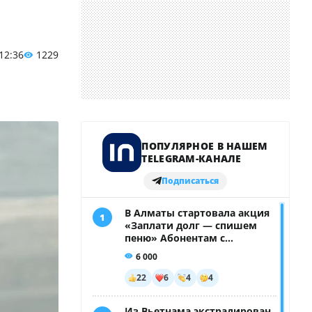
 12:36
1229