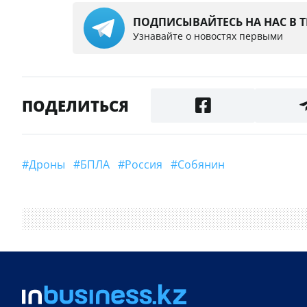
ПОДПИСЫВАЙТЕСЬ НА НАС В 
Узнавайте о новостях первыми
ПОДЕЛИТЬСЯ
#Дроны
#БПЛА
#Россия
#Собянин