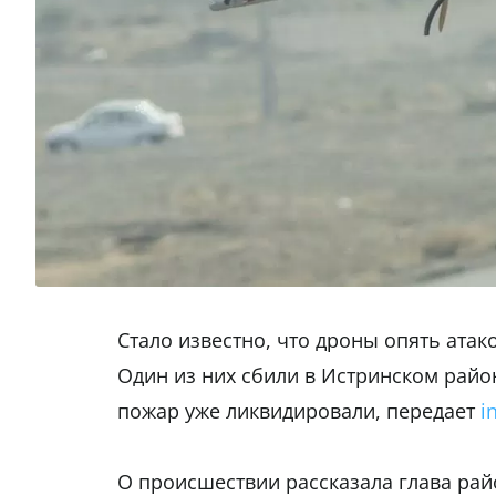
Стало известно, что дроны опять атак
Один из них сбили в Истринском райо
пожар уже ликвидировали, передает
i
О происшествии рассказала глава рай