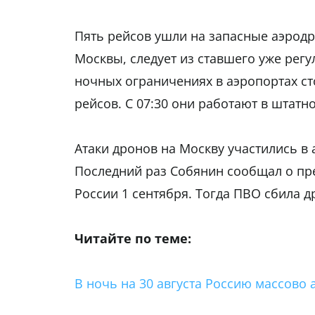
Пять рейсов ушли на запасные аэродр
Москвы, следует из ставшего уже рег
ночных ограничениях в аэропортах с
рейсов. С 07:30 они работают в штат
Атаки дронов на Москву участились в 
Последний раз Собянин сообщал о пр
России 1 сентября. Тогда ПВО сбила д
Читайте по теме:
В ночь на 30 августа Россию массово