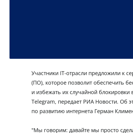
Участники IT-отрасли предложили к с
(ПО), которое позволит обеспечить б
и избежать их случайной блокировки 
Telegram, передает РИА Новости. Об 
по развитию интернета Герман Климе
"Мы говорим: давайте мы просто сдел