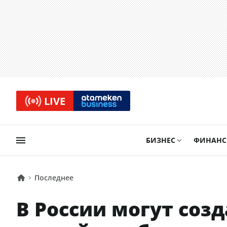
LIVE
БИЗНЕС
ФИНАН
Последнее
В России могут соз