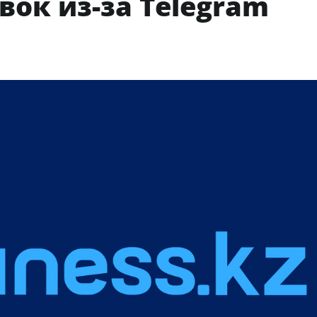
ок из-за Telegram