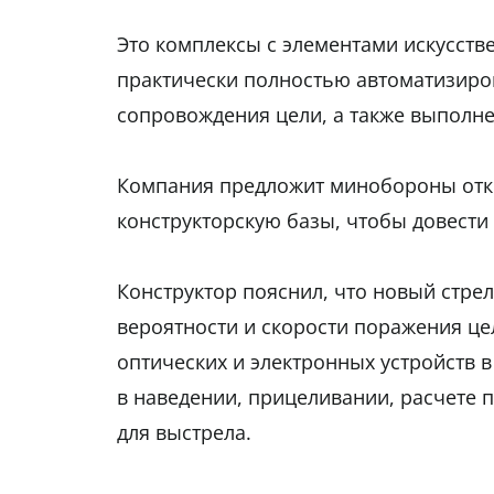
Это комплексы с элементами искусств
практически полностью автоматизиро
сопровождения цели, а также выполнен
Компания предложит минобороны откр
конструкторскую базы, чтобы довести
Конструктор пояснил, что новый стр
вероятности и скорости поражения це
оптических и электронных устройств 
в наведении, прицеливании, расчете 
для выстрела.