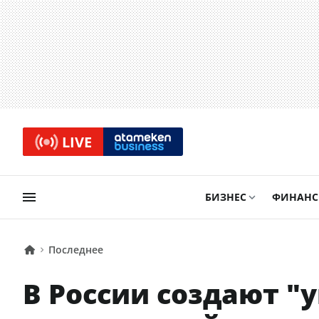
LIVE
БИЗНЕС
ФИНАН
Последнее
В России создают "