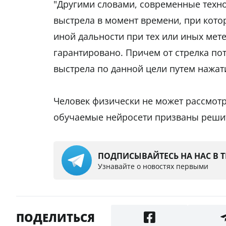
"Другими словами, современные техн
выстрела в момент времени, при кото
иной дальности при тех или иных мете
гарантировано. Причем от стрелка по
выстрела по данной цели путем нажат
Человек физически не может рассмотр
обучаемые нейросети призваны решит
ПОДПИСЫВАЙТЕСЬ НА НАС В 
Узнавайте о новостях первыми
ПОДЕЛИТЬСЯ