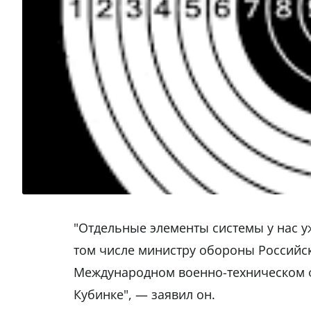
"Отдельные элементы системы у нас у
том числе министру обороны Российск
Международном военно-техническом ф
Кубинке", — заявил он.