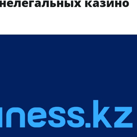
 нелегальных казино