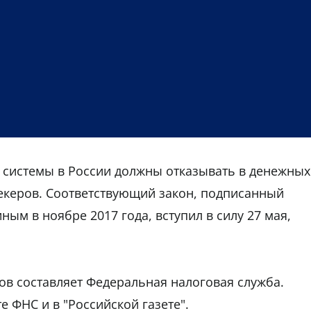
 системы в России должны отказывать в денежных
екеров. Соответствующий закон, подписанный
ым в ноябре 2017 года, вступил в силу 27 мая,
в составляет Федеральная налоговая служба.
е ФНС и в "Российской газете".