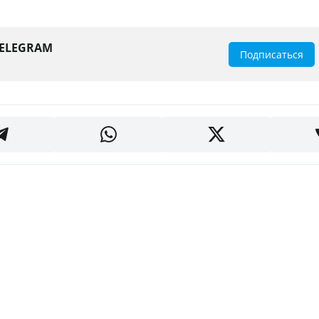
TELEGRAM
Подписаться