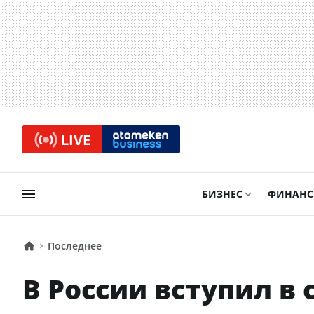
LIVE
БИЗНЕС
ФИНАН
Последнее
В России вступил в