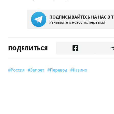
ПОДПИСЫВАЙТЕСЬ НА НАС В 
Узнавайте о новостях первыми
ПОДЕЛИТЬСЯ
#Россия
#Запрет
#Перевод
#Казино