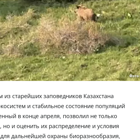
Фото
м из старейших заповедников Казахстана
косистем и стабильное состояние популяций
нный в конце апреля, позволил не только
 но и оценить их распределение и условия
е для дальнейшей охраны биоразнообразия,