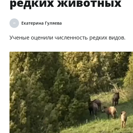
редких животных
Екатерина Гуляева
Ученые оценили численность редких видов.