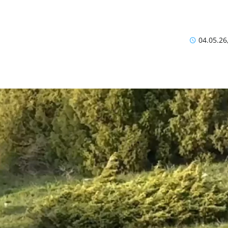
04.05.26