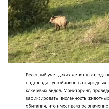
Весенний учет диких животных в одно
подтвердил устойчивость природных э
ключевых видов. Мониторинг, проведе
зафиксировать численность животных,
обитания, что имеет важное значени