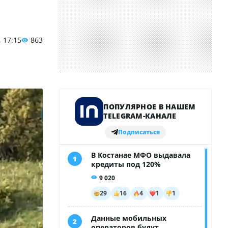
, 17:15
863