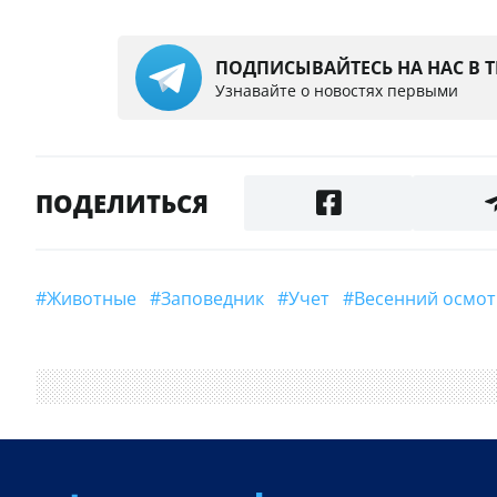
ПОДПИСЫВАЙТЕСЬ НА НАС В 
Узнавайте о новостях первыми
ПОДЕЛИТЬСЯ
#Животные
#Заповедник
#учет
#весенний осмо