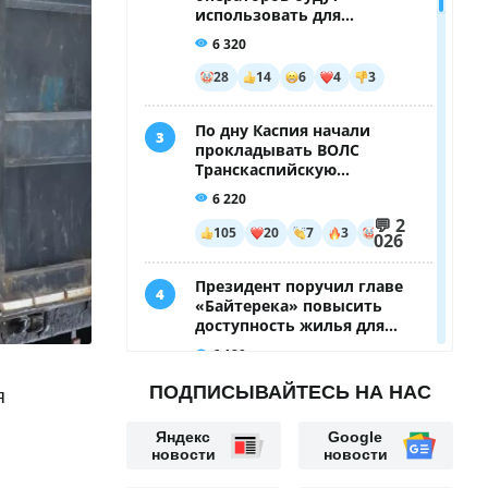
ПОДПИСЫВАЙТЕСЬ НА НАС
я
Яндекс
Google
новости
новости