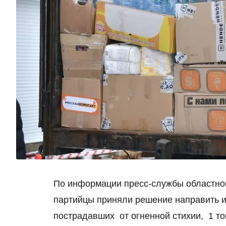
По информации пресс-службы областног
партийцы приняли решение направить и
пострадавших от огненной стихии, 1 то