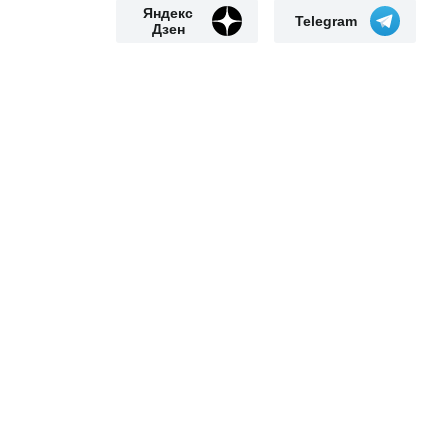
Яндекс
Telegram
Дзен