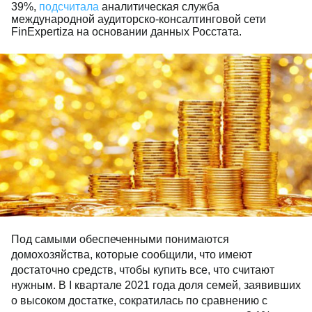
39%,
подсчитала
аналитическая служба
международной аудиторско-консалтинговой сети
FinExpertiza на основании данных Росстата.
Под самыми обеспеченными понимаются
домохозяйства, которые сообщили, что имеют
достаточно средств, чтобы купить все, что считают
нужным. В I квартале 2021 года доля семей, заявивших
о высоком достатке, сократилась по сравнению с