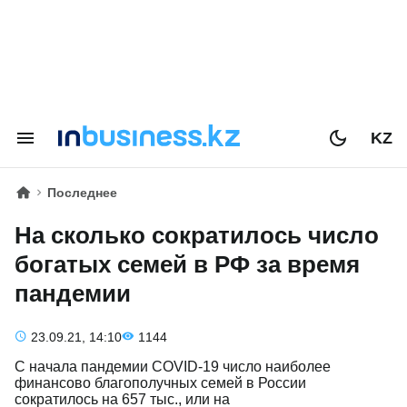
KZ
Последнее
На сколько сократилось число
богатых семей в РФ за время
пандемии
23.09.21, 14:10
1144
С начала пандемии COVID-19 число наиболее
финансово благополучных семей в России
сократилось на 657 тыс., или на