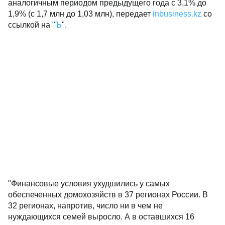
аналогичным периодом предыдущего года с 3,1% до
1,9% (с 1,7 млн до 1,03 млн), передает
inbusiness.kz
со
ссылкой на "
Ъ
".
"Финансовые условия ухудшились у самых
обеспеченных домохозяйств в 37 регионах России. В
32 регионах, напротив, число ни в чем не
нуждающихся семей выросло. А в оставшихся 16