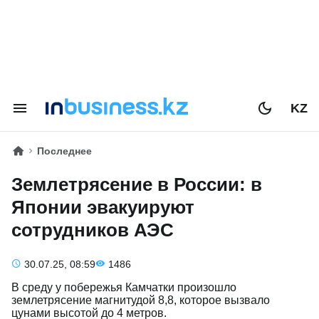
KZ
Последнее
Землетрясение в России: в
Японии эвакуируют
сотрудников АЭС
30.07.25, 08:59
1486
В среду у побережья Камчатки произошло
землетрясение магнитудой 8,8, которое вызвало
цунами высотой до 4 метров.