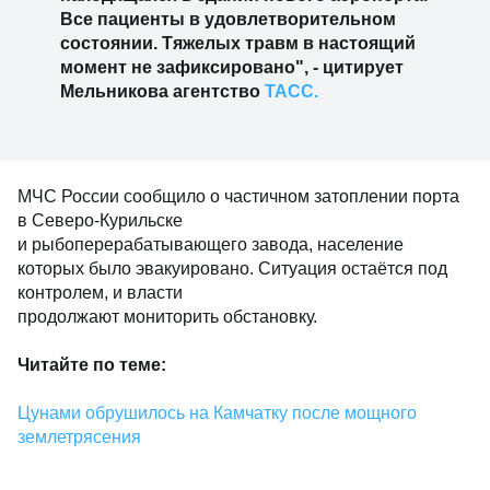
Все пациенты в удовлетворительном
состоянии. Тяжелых травм в настоящий
момент не зафиксировано", - цитирует
Мельникова агентство
ТАСС.
МЧС России сообщило о частичном затоплении порта
в Северо-Курильске
и рыбоперерабатывающего завода, население
которых было эвакуировано. Ситуация остаётся под
контролем, и власти
продолжают мониторить обстановку.
Читайте по теме:
Цунами обрушилось на Камчатку после мощного
землетрясения