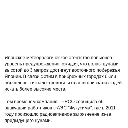
Японское метеорологическое агентство повысило
уровень предупреждения, ожидая, что волны цунами
высотой до 3 метров достигнут восточного побережья
Японии. В связи с этим в прибрежных городах были
объявлены сигналы тревоги, и власти призвали людей
искать более высокие места.
Тем временем компания TEPCO сообщила об
эвакуации работников с АЭС "Фукусима", где в 2011
году произошло радиоактивное загрязнение из-за
предыдущего цунами.