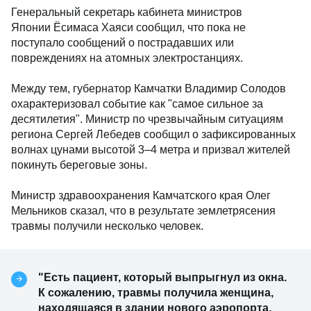
Генеральный секретарь кабинета министров
Японии Ёсимаса Хаяси сообщил, что пока не
поступало сообщений о пострадавших или
повреждениях на атомных электростанциях.
Между тем, губернатор Камчатки Владимир Солодов
охарактеризовал событие как "самое сильное за
десятилетия". Министр по чрезвычайным ситуациям
региона Сергей Лебедев сообщил о зафиксированных
волнах цунами высотой 3–4 метра и призвал жителей
покинуть береговые зоны.
Министр здравоохранения Камчатского края Олег
Мельников сказал, что в результате землетрясения
травмы получили несколько человек.
"Есть пациент, который выпрыгнул из окна.
К сожалению, травмы получила женщина,
находящаяся в здании нового аэропорта.