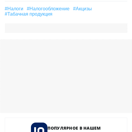
#налоги
#Налогообложение
#акцизы
#табачная продукция