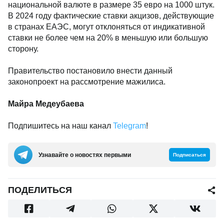
национальной валюте в размере 35 евро на 1000 штук.
В 2024 году фактические ставки акцизов, действующие
в странах ЕАЭС, могут отклоняться от индикативной
ставки не более чем на 20% в меньшую или большую
сторону.
Правительство постановило внести данный
законопроект на рассмотрение мажилиса.
Майра Медеубаева
Подпишитесь на наш канал
Telegram
!
Узнавайте о новостях первыми
Подписаться
ПОДЕЛИТЬСЯ