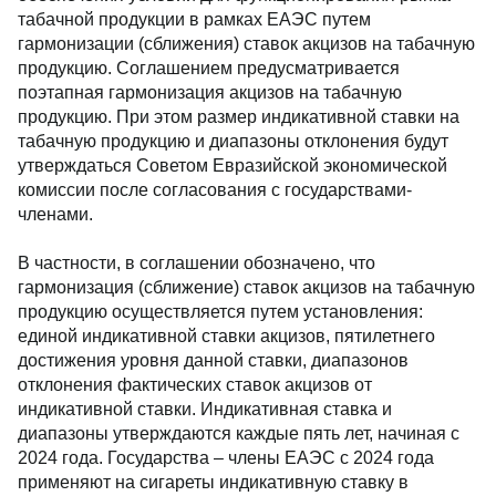
табачной продукции в рамках ЕАЭС путем
гармонизации (сближения) ставок акцизов на табачную
продукцию. Соглашением предусматривается
поэтапная гармонизация акцизов на табачную
продукцию. При этом размер индикативной ставки на
табачную продукцию и диапазоны отклонения будут
утверждаться Советом Евразийской экономической
комиссии после согласования с государствами-
членами.
В частности, в соглашении обозначено, что
гармонизация (сближение) ставок акцизов на табачную
продукцию осуществляется путем установления:
единой индикативной ставки акцизов, пятилетнего
достижения уровня данной ставки, диапазонов
отклонения фактических ставок акцизов от
индикативной ставки. Индикативная ставка и
диапазоны утверждаются каждые пять лет, начиная с
2024 года. Государства – члены ЕАЭС с 2024 года
применяют на сигареты индикативную ставку в