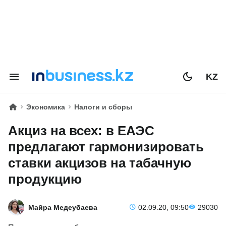
KZ
Экономика
Налоги и сборы
Акциз на всех: в ЕАЭС
предлагают гармонизировать
ставки акцизов на табачную
продукцию
Майра Медеубаева
02.09.20, 09:50
29030