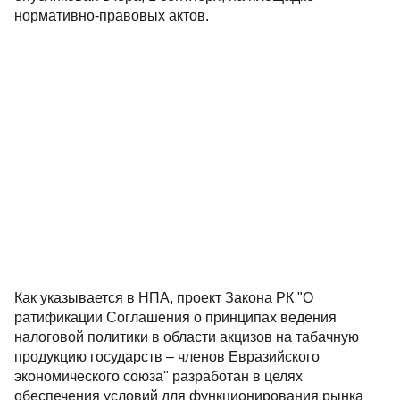
нормативно-правовых актов.
Как указывается в НПА, проект Закона РК "О
ратификации Соглашения о принципах ведения
налоговой политики в области акцизов на табачную
продукцию государств – членов Евразийского
экономического союза" разработан в целях
обеспечения условий для функционирования рынка