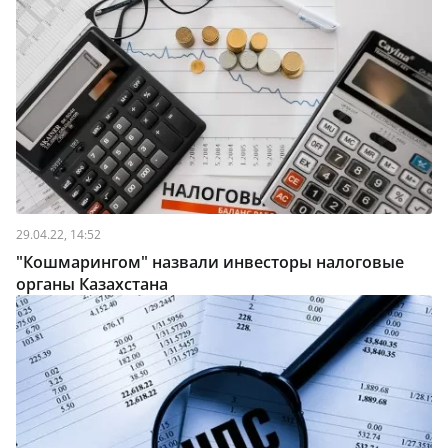
29.04.22, 14:52
"Кошмарингом" назвали инвесторы налоговые
органы Казахстана