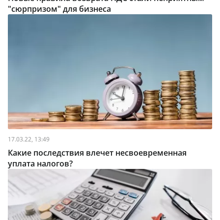
"сюрпризом" для бизнеса
17.03.22, 13:49
Какие последствия влечет несвоевременная
уплата налогов?