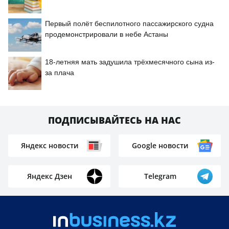
Первый полёт беспилотного пассажирского судна
продемонстрировали в небе Астаны
18-летняя мать задушила трёхмесячного сына из-
за плача
ПОДПИСЫВАЙТЕСЬ НА НАС
Яндекс новости
Google новости
Яндекс Дзен
Telegram