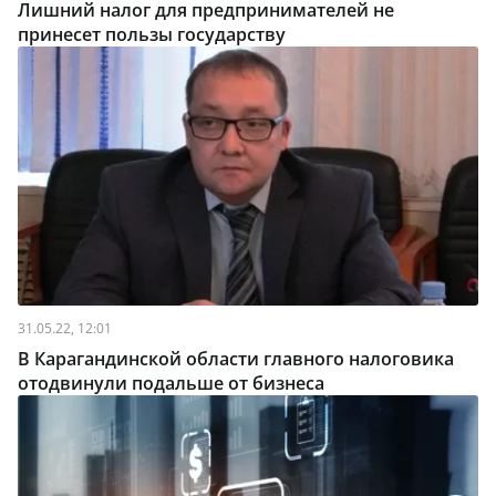
Лишний налог для предпринимателей не
принесет пользы государству
31.05.22, 12:01
В Карагандинской области главного налоговика
отодвинули подальше от бизнеса