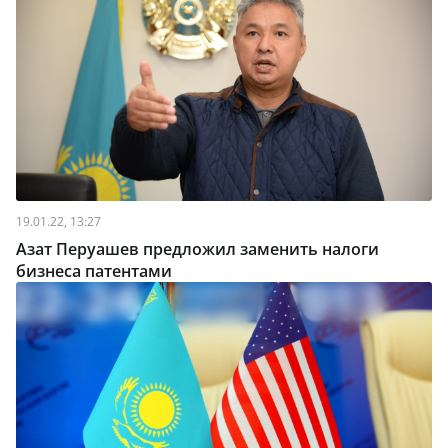
19.01.22, 13:27
Азат Перуашев предложил заменить налоги
бизнеса патентами