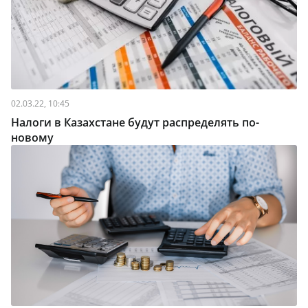
02.03.22, 10:45
Налоги в Казахстане будут распределять по-
новому