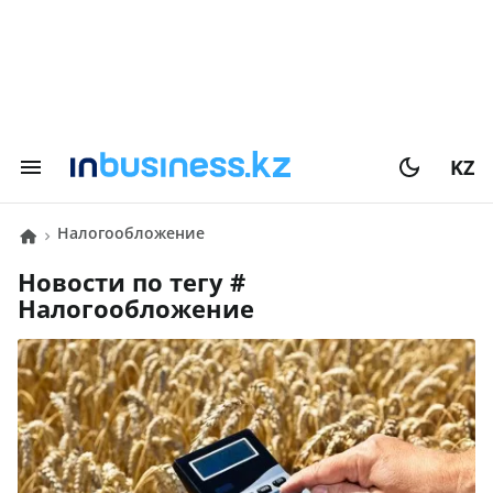
KZ
Налогообложение
Новости по тегу #
Налогообложение