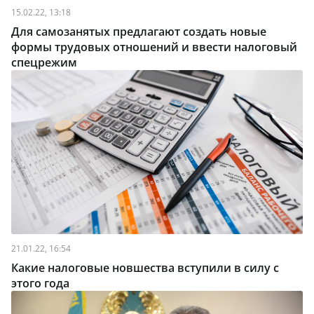
15.02.22, 13:18
Для самозанятых предлагают создать новые
формы трудовых отношений и ввести налоговый
спецрежим
21.01.22, 16:54
Какие налоговые новшества вступили в силу с
этого года