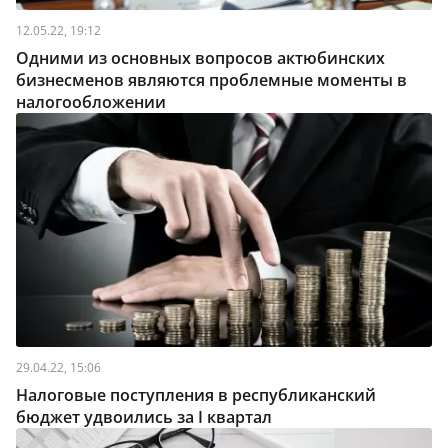
12.05.22, 19:12
Одними из основных вопросов актюбинских
бизнесменов являются проблемные моменты в
налогообложении
29.04.22, 15:06
Налоговые поступления в республиканский
бюджет удвоились за I квартал