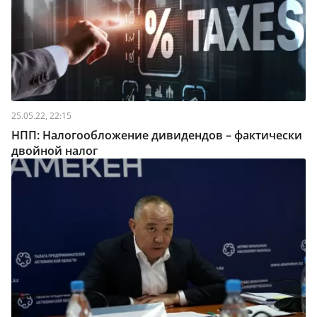
25.05.22, 22:15
НПП: Налогообложение дивидендов – фактически
двойной налог