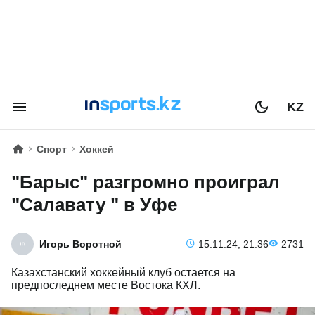
KZ
Спорт
Хоккей
"Барыс" разгромно проиграл
"Салавату " в Уфе
Игорь Воротной
15.11.24, 21:36
2731
Казахстанский хоккейный клуб остается на
предпоследнем месте Востока КХЛ.