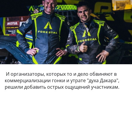
И организаторы, которых то и дело обвиняют в
коммерциализации гонки и утрате "духа Дакара",
решили добавить острых ощущений участникам.