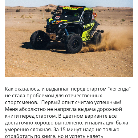
Как оказалось, и выданная перед стартом "легенда"
не стала проблемой для отечественных
спортсменов. "Первый опыт считаю успешным!
Меня абсолютно не напрягла выдача дорожной
книги перед стартом. В цветном варианте все
достаточно хорошо выполнено, и навигация была
умеренно сложная. За 15 минут надо не только
отработать по книге, но и успеть надеть