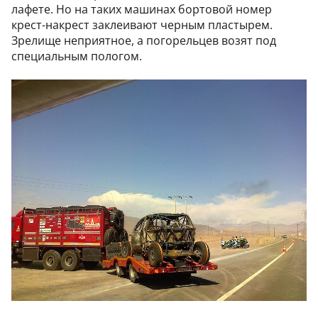
лафете. Но на таких машинах бортовой номер
крест-накрест заклеивают черным пластырем.
Зрелище неприятное, а погорельцев возят под
специальным пологом.