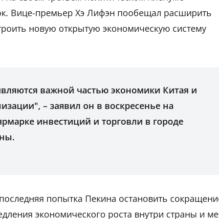
к. Вице-премьер Хэ Лифэн пообещал расширить
троить новую открытую экономическую систему
вляются важной частью экономики Китая и
зации", – заявил он в воскресенье на
рмарке инвестиций и торговли в городе
ны.
 последняя попытка Пекина остановить сокращени
дления экономического роста внутри страны и м