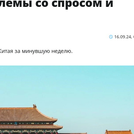
блемы со спросом и
16.09.24,
Китая за минувшую неделю.