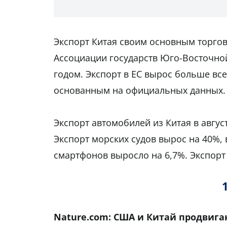
Экспорт Китая своим основным торго
Ассоциации государств Юго-Восточной
годом. Экспорт в ЕС вырос больше все
основанным на официальных данных.
Экспорт автомобилей из Китая в авгус
Экспорт морских судов вырос на 40%, 
смартфонов выросло на 6,7%. Экспорт
Nature
.
com
: США и Китай продвига