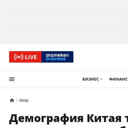
LIVE
БИЗНЕС
ФИНАН
Мир
Демография Китая 