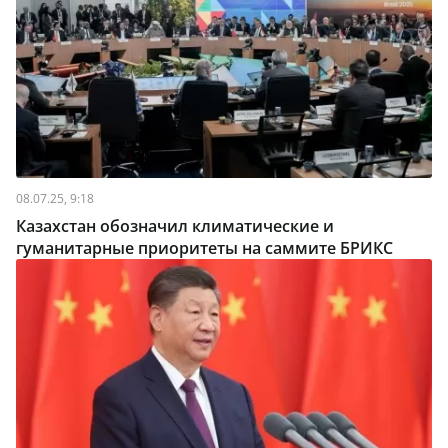
08.07.25, 9:18
Казахстан обозначил климатические и
гуманитарные приоритеты на саммите БРИКС