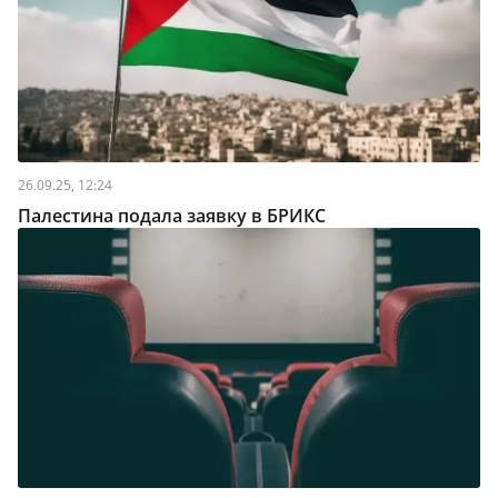
26.09.25, 12:24
Палестина подала заявку в БРИКС