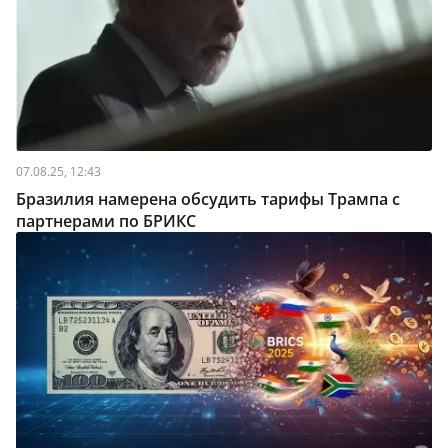
07.08.25, 12:43
Бразилия намерена обсудить тарифы Трампа с
партнерами по БРИКС