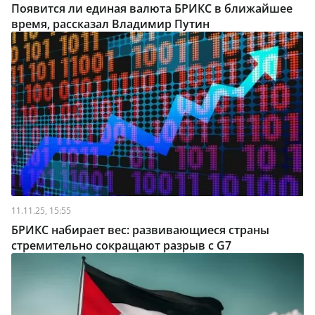
Появится ли единая валюта БРИКС в ближайшее
время, рассказал Владимир Путин
11.11.25, 15:55
БРИКС набирает вес: развивающиеся страны
стремительно сокращают разрыв с G7