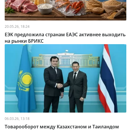
20.05.26, 18:24
ЕЭК предложила странам ЕАЭС активнее выходить
на рынки БРИКС
06.03.26, 13:18
Товарооборот между Казахстаном и Таиландом