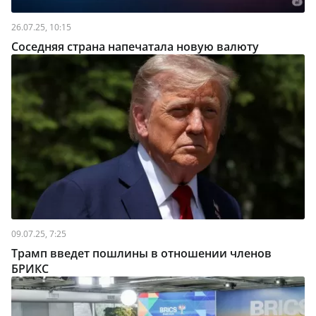
26.07.25, 10:15
Соседняя страна напечатала новую валюту
09.07.25, 7:25
Трамп введет пошлины в отношении членов
БРИКС