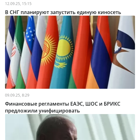
12.09.25, 15:15
В СНГ планируют запустить единую киносеть
09.09.25, 8:29
Финансовые регламенты ЕАЭС, ШОС и БРИКС
предложили унифицировать