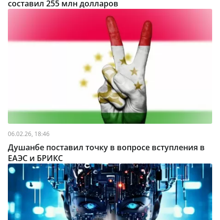
составил 255 млн долларов
06.02.26, 18:46
Душанбе поставил точку в вопросе вступления в
ЕАЭС и БРИКС