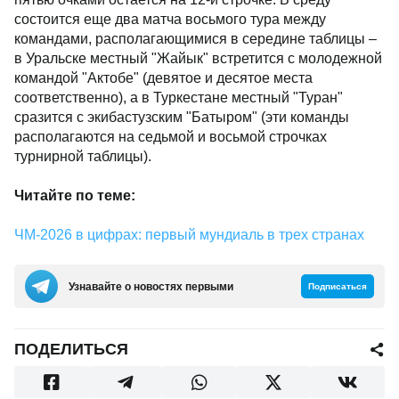
состоится еще два матча восьмого тура между
командами, располагающимися в середине таблицы –
в Уральске местный "Жайык" встретится с молодежной
командой "Актобе" (девятое и десятое места
соответственно), а в Туркестане местный "Туран"
сразится с экибастузским "Батыром" (эти команды
располагаются на седьмой и восьмой строчках
турнирной таблицы).
Читайте по теме:
ЧМ-2026 в цифрах: первый мундиаль в трех странах
Узнавайте о новостях первыми
Подписаться
ПОДЕЛИТЬСЯ