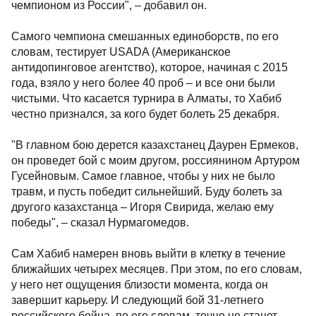
чемпионом из России", – добавил он.
Самого чемпиона смешанных единоборств, по его
словам, тестирует USADA (Американское
антидопинговое агентство), которое, начиная с 2015
года, взяло у него более 40 проб – и все они были
чистыми. Что касается турнира в Алматы, то Хабиб
честно признался, за кого будет болеть 25 декабря.
"В главном бою дерется казахстанец Даурен Ермеков,
он проведет бой с моим другом, россиянином Артуром
Гусейновым. Самое главное, чтобы у них не было
травм, и пусть победит сильнейший. Буду болеть за
другого казахстанца – Игоря Свирида, желаю ему
победы", – сказал Нурмагомедов.
Сам Хабиб намерен вновь выйти в клетку в течение
ближайших четырех месяцев. При этом, по его словам,
у него нет ощущения близости момента, когда он
завершит карьеру. И следующий бой 31-летнего
российского бойца, по его словам, точно не станет