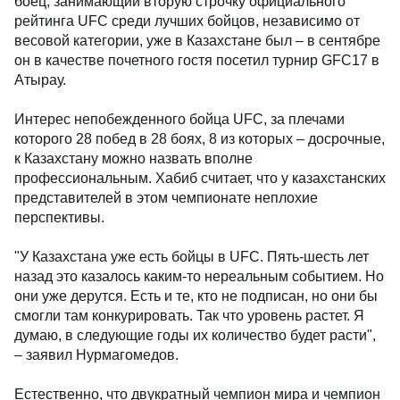
боец, занимающий вторую строчку официального
рейтинга UFC среди лучших бойцов, независимо от
весовой категории, уже в Казахстане был – в сентябре
он в качестве почетного гостя посетил турнир GFC17 в
Атырау.
Интерес непобежденного бойца UFC, за плечами
которого 28 побед в 28 боях, 8 из которых – досрочные,
к Казахстану можно назвать вполне
профессиональным. Хабиб считает, что у казахстанских
представителей в этом чемпионате неплохие
перспективы.
"У Казахстана уже есть бойцы в UFC. Пять-шесть лет
назад это казалось каким-то нереальным событием. Но
они уже дерутся. Есть и те, кто не подписан, но они бы
смогли там конкурировать. Так что уровень растет. Я
думаю, в следующие годы их количество будет расти",
– заявил Нурмагомедов.
Естественно, что двукратный чемпион мира и чемпион