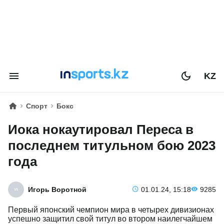
KZ
Спорт
Бокс
Иока нокаутировал Переса в
последнем титульном бою 2023
года
Игорь Воротной
01.01.24, 15:18
9285
Первый японский чемпион мира в четырех дивизионах
успешно защитил свой титул во втором наилегчайшем