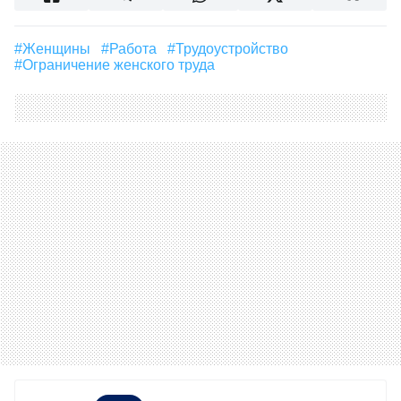
#женщины
#Работа
#Трудоустройство
#ограничение женского труда