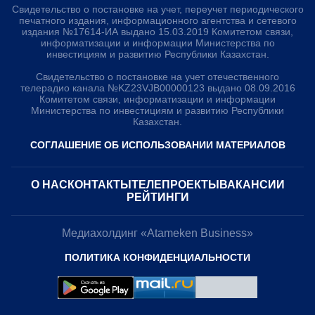
Свидетельство о постановке на учет, переучет периодического
печатного издания, информационного агентства и сетевого
издания №17614-ИА выдано 15.03.2019 Комитетом связи,
информатизации и информации Министерства по
инвестициям и развитию Республики Казахстан.
Свидетельство о постановке на учет отечественного
телерадио канала №KZ23VJB00000123 выдано 08.09.2016
Комитетом связи, информатизации и информации
Министерства по инвестициям и развитию Республики
Казахстан.
СОГЛАШЕНИЕ ОБ ИСПОЛЬЗОВАНИИ МАТЕРИАЛОВ
О НАС
КОНТАКТЫ
ТЕЛЕПРОЕКТЫ
ВАКАНСИИ
РЕЙТИНГИ
Медиахолдинг «Atameken Business»
ПОЛИТИКА КОНФИДЕНЦИАЛЬНОСТИ