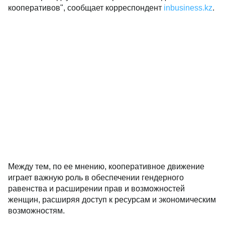
кооперативов", сообщает корреспондент
inbusiness.kz
.
Между тем, по ее мнению, кооперативное движение
играет важную роль в обеспечении гендерного
равенства и расширении прав и возможностей
женщин, расширяя доступ к ресурсам и экономическим
возможностям.