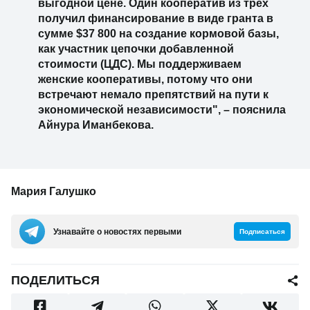
выгодной цене. Один кооператив из трех
получил финансирование в виде гранта в
сумме $37 800 на создание кормовой базы,
как участник цепочки добавленной
стоимости (ЦДС). Мы поддерживаем
женские кооперативы, потому что они
встречают немало препятствий на пути к
экономической независимости", – пояснила
Айнура Иманбекова.
Мария Галушко
Узнавайте о новостях первыми
Подписаться
ПОДЕЛИТЬСЯ