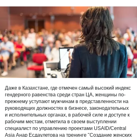
Даже в Казахстане, где отмечен самый высокий индекс
гендерного равенства среди стран ЦА, женщины по-
прежнему уступают мужчинам в представленности на
руководящих должностях в бизнесе, законодательных
и исполнительных органах, в рабочей силе и доступе к
рабочим местам, отметила в своем выступлении
специалист по управлению проектами USAID/Central
Asia Анар Есдаулетова на тренинге "Создание женских