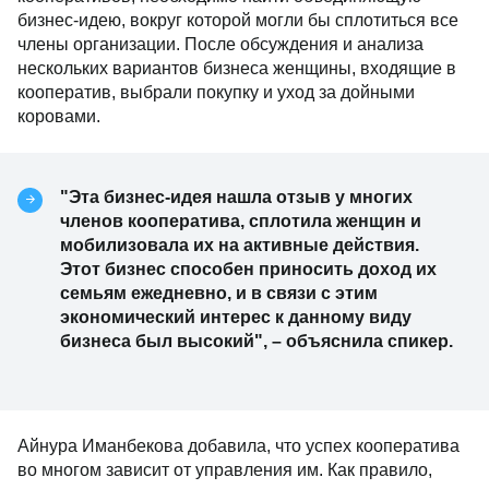
бизнес-идею, вокруг которой могли бы сплотиться все
члены организации. После обсуждения и анализа
нескольких вариантов бизнеса женщины, входящие в
кооператив, выбрали покупку и уход за дойными
коровами.
"Эта бизнес-идея нашла отзыв у многих
членов кооператива, сплотила женщин и
мобилизовала их на активные действия.
Этот бизнес способен приносить доход их
семьям ежедневно, и в связи с этим
экономический интерес к данному виду
бизнеса был высокий", – объяснила спикер.
Айнура Иманбекова добавила, что успех кооператива
во многом зависит от управления им. Как правило,