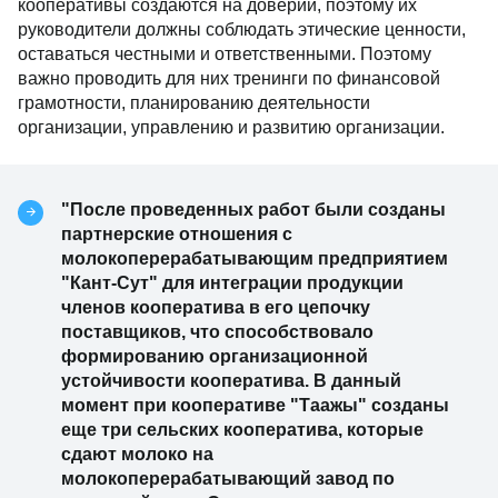
кооперативы создаются на доверии, поэтому их
руководители должны соблюдать этические ценности,
оставаться честными и ответственными. Поэтому
важно проводить для них тренинги по финансовой
грамотности, планированию деятельности
организации, управлению и развитию организации.
"После проведенных работ были созданы
партнерские отношения с
молокоперерабатывающим предприятием
"Кант-Сут" для интеграции продукции
членов кооператива в его цепочку
поставщиков, что способствовало
формированию организационной
устойчивости кооператива. В данный
момент при кооперативе "Таажы" созданы
еще три сельских кооператива, которые
сдают молоко на
молокоперерабатывающий завод по