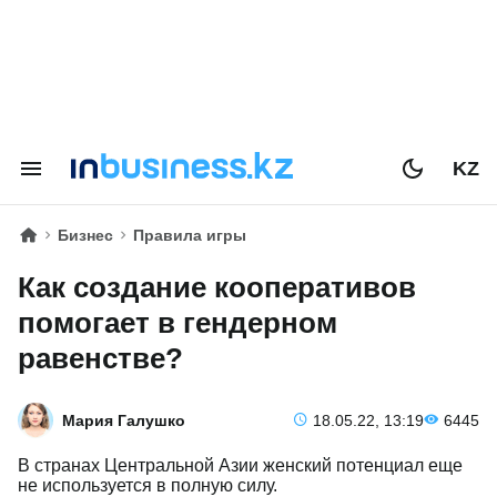
KZ
Бизнес
Правила игры
Как создание кооперативов
помогает в гендерном
равенстве?
Мария Галушко
18.05.22, 13:19
6445
В странах Центральной Азии женский потенциал еще
не используется в полную силу.