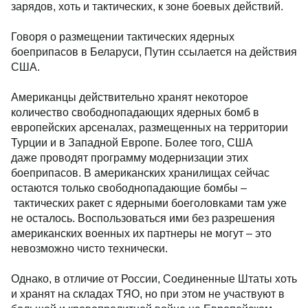
зарядов, хоть и тактических, к зоне боевых действий.
Говоря о размещении тактических ядерных
боеприпасов в Беларуси, Путин ссылается на действия
США.
Американцы действительно хранят некоторое
количество свободнопадающих ядерных бомб в
европейских арсеналах, размещенных на территории
Турции и в Западной Европе. Более того, США
даже проводят программу модернизации этих
боеприпасов. В американских хранилищах сейчас
остаются только свободнопадающие бомбы –
тактических ракет с ядерными боеголовками там уже
не осталось. Воспользоваться ими без разрешения
американских военных их партнеры не могут – это
невозможно чисто технически.
Однако, в отличие от России, Соединенные Штаты хоть
и хранят на складах ТЯО, но при этом не участвуют в