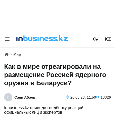
KZ
Мир
Как в мире отреагировали на
размещение Россией ядерного
оружия в Беларуси?
Саян Абаев
26.03.23, 11:50
13326
Inbusiness.kz приводит подборку реакций
официальных лиц и экспертов.