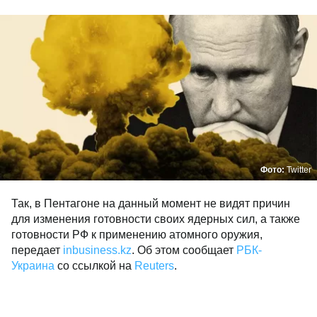
Фото:
Twitter
Так, в Пентагоне на данный момент не видят причин
для изменения готовности своих ядерных сил, а также
готовности РФ к применению атомного оружия,
передает
inbusiness.kz
. Об этом сообщает
РБК-
Украина
со ссылкой на
Reuters
.