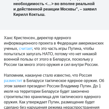
необходимость <…> во вполне реальной
и действенной реакции Москвы", – заявил
Кирилл Коктыш.
Ханс Кристенсен, директор ядерного
информационного проекта в Федерации американских
ученых,
считает
, что это часть игры Путина, чтобы
попытаться запугать НАТО, потому что нет никакой
военной пользы от этого в Беларуси, поскольку у
России так много этого оружия и сил внутри России.
Напомним, накануне стало известно, что Россия
разместит
в Беларуси тактическое ядерное оружие. Об
этом заявил президент России Владимир Путин. До 1
июля на территории Беларуси будет закончено
строительство хранилища для тактического ядерного
оружия. Как утверждает Путин, размещение будет
сделано без нарушения режима нераспространения