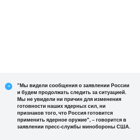
"Мы видели сообщения о заявлении России
и будем продолжать следить за ситуацией.
Мы не увидели ни причин для изменения
готовности наших ядерных сил, ни
признаков того, что Россия готовится
применить ядерное оружие", – говорится в
заявлении пресс-службы минобороны США.