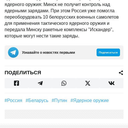
ядерного оружия: Минск не получит контроль над
ядерными зарядами. При этом Россия уже помогла
переоборудовать 10 белорусских военных самолетов
для применения тактического ядерного оружия и
передала Минску ракетные комплексы "Искандер",
которые могут нести такие заряды.
Узнавайте о новостях первыми
Подписаться
ПОДЕЛИТЬСЯ
#Россия
#Беларусь
#Путин
#ядерное оружие