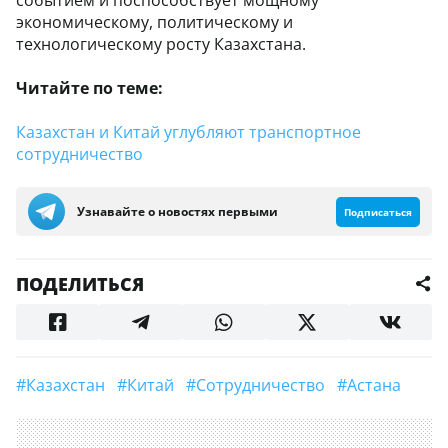
событием и поспособствует мощному
экономическому, политическому и
технологическому росту Казахстана.
Читайте по теме:
Казахстан и Китай углубляют транспортное
сотрудничество
Узнавайте о новостях первыми
Подписаться
ПОДЕЛИТЬСЯ
#Казахстан
#Китай
#Сотрудничество
#Астана