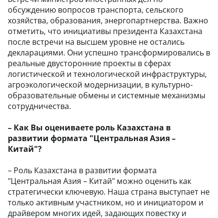
обсуждению вопросов транспорта, сельского
хозяйства, образования, энергопартнерства. Важно
отметить, что инициативы президента Казахстана
после встречи на высшем уровне не остались
декларациями. Они успешно трансформировались в
реальные двусторонние проекты в сферах
логистической и технологической инфраструктуры,
агроэкологической модернизации, в культурно-
образовательные обмены и системные механизмы
сотрудничества.
– Как Вы оцениваете роль Казахстана в
развитии формата "Центральная Азия –
Китай"?
– Роль Казахстана в развитии формата
"Центральная Азия – Китай" можно оценить как
стратегически ключевую. Наша страна выступает не
только активным участником, но и инициатором и
драйвером многих идей, задающих повестку и