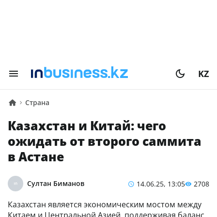
KZ
Страна
Казахстан и Китай: чего
ожидать от второго саммита
в Астане
Султан Биманов
14.06.25, 13:05
2708
Казахстан является экономическим мостом между
Китаем и Центральной Азией, поддерживая баланс