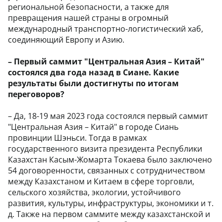
региональной безопасности, а также для
превращения нашей страны в огромный
международный транспортно-логистический хаб,
соединяющий Европу и Азию.
– Первый саммит "Центральная Азия – Китай"
состоялся два года назад в Сиане. Какие
результаты были достигнуты по итогам
переговоров?
– Да, 18-19 мая 2023 года состоялся первый саммит
"Центральная Азия – Китай" в городе Сиань
провинции Шэньси. Тогда в рамках
государственного визита президента Республики
Казахстан Касым-Жомарта Токаева было заключено
54 договоренности, связанных с сотрудничеством
между Казахстаном и Китаем в сфере торговли,
сельского хозяйства, экологии, устойчивого
развития, культуры, инфраструктуры, экономики и т.
д. Также на первом саммите между казахстанской и