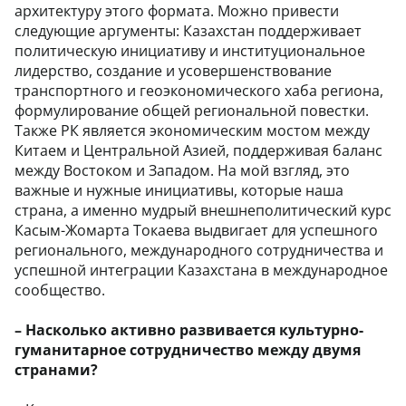
архитектуру этого формата. Можно привести
следующие аргументы: Казахстан поддерживает
политическую инициативу и институциональное
лидерство, создание и усовершенствование
транспортного и геоэкономического хаба региона,
формулирование общей региональной повестки.
Также РК является экономическим мостом между
Китаем и Центральной Азией, поддерживая баланс
между Востоком и Западом. На мой взгляд, это
важные и нужные инициативы, которые наша
страна, а именно мудрый внешнеполитический курс
Касым-Жомарта Токаева выдвигает для успешного
регионального, международного сотрудничества и
успешной интеграции Казахстана в международное
сообщество.
– Насколько активно развивается культурно-
гуманитарное сотрудничество между двумя
странами?