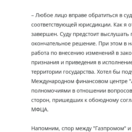
– Любое лицо вправе обратиться в суд,
соответствующей юрисдикции. Как я о
завершен. Суду предстоит выслушать 
окончательное решение. При этом в 
работа по внесению изменений в зако
признания и приведения в исполнени
территории государства. Хотел бы под
Международном финансовом центре "
полномочиями в отношении вопросов
сторон, пришедших к обоюдному согл
МФЦА.
Напомним, спор между "Газпромом" и 