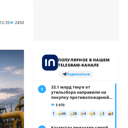
 12:35
2450