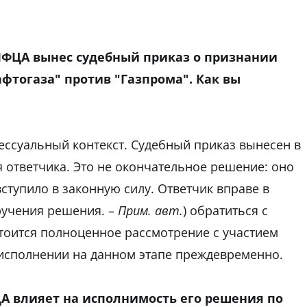
МФЦА вынес судебный приказ о признании
фтогаза" против "Газпрома". Как вы
ессуальный контекст. Судебный приказ вынесен в
 ответчика. Это не окончательное решение: оно
ступило в законную силу. Ответчик вправе в
вручения решения. –
Прим. авт.
) обратиться с
стоится полноценное рассмотрение с участием
 исполнении на данном этапе преждевременно.
А влияет на исполнимость его решения по