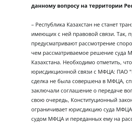
данному вопросу на территории Ре
– Республика Казахстан не станет тр
имеющих с ней правовой связи. Так, 
предусматривают рассмотрение споров
чем рассматриваемое решение суда М
Казахстана. Необходимо отметить, что
юрисдикционной связи с МФЦА: ПАО "
сделка не была совершена в МФЦА, сп
заключали соглашение о передаче во
свою очередь, Конституционный зако
ограничивает юрисдикцию суда МФЦА 
судом МФЦА и переданных ему на рас