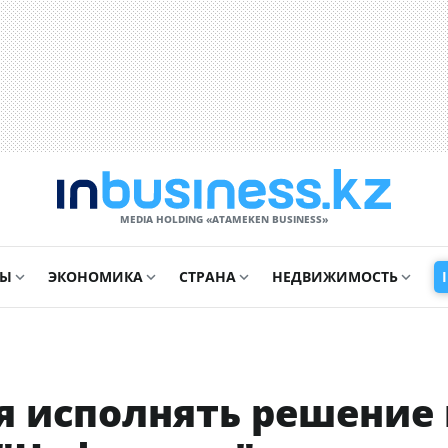
MEDIA HOLDING «ATAMEKЕN BUSINESS»
СЫ
ЭКОНОМИКА
СТРАНА
НЕДВИЖИМОСТЬ
я исполнять решение 