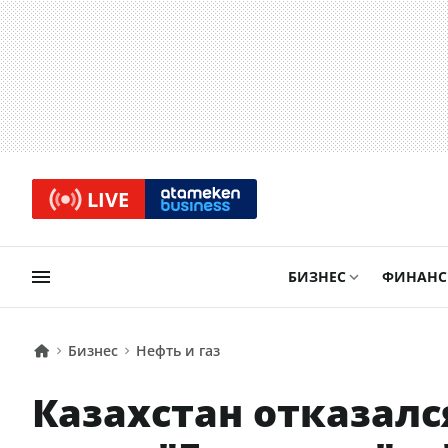
LIVE
БИЗНЕС
ФИНАН
Бизнес
Нефть и газ
Казахстан отказалс