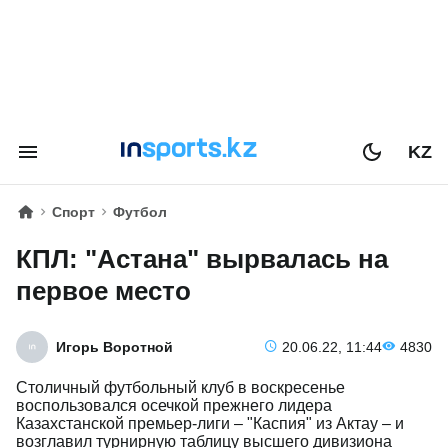
KZ
Спорт
Футбол
КПЛ: "Астана" вырвалась на
первое место
Игорь Воротной
20.06.22, 11:44
4830
Столичный футбольный клуб в воскресенье
воспользовался осечкой прежнего лидера
Казахстанской премьер-лиги – "Каспия" из Актау – и
возглавил турнирную таблицу высшего дивизиона